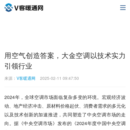
用空气创造答案，大金空调以技术实力
引领行业
来源：
V客暖通网
2025-02-11 09:47:50
2024年，全球空调市场面临复杂多变的环境。宏观经济波
动、地产经济冲击、原材料价格起伏、消费者需求的多元化
以及技术创新的加速推进，共同塑造了中央空调市场的走
向。据《中央空调市场》发布的《2024年度中国中央空调