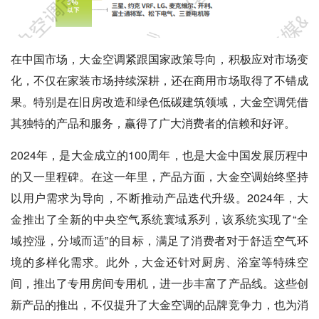
在中国市场，大金空调紧跟国家政策导向，积极应对市场变
化，不仅在家装市场持续深耕，还在商用市场取得了不错成
果。特别是在旧房改造和绿色低碳建筑领域，大金空调凭借
其独特的产品和服务，赢得了广大消费者的信赖和好评。
2024年，是大金成立的100周年，也是大金中国发展历程中
的又一里程碑。在这一年里，产品方面，大金空调始终坚持
以用户需求为导向，不断推动产品迭代升级。2024年，大
金推出了全新的中央空气系统寰域系列，该系统实现了“全
域控湿，分域而适”的目标，满足了消费者对于舒适空气环
境的多样化需求。此外，大金还针对厨房、浴室等特殊空
间，推出了专用房间专用机，进一步丰富了产品线。这些创
新产品的推出，不仅提升了大金空调的品牌竞争力，也为消