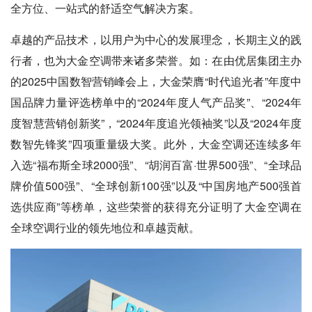
全方位、一站式的舒适空气解决方案。
卓越的产品技术，以用户为中心的发展理念，长期主义的践
行者，也为大金空调带来诸多荣誉。如：在由优居集团主办
的2025中国数智营销峰会上，大金荣膺“时代追光者”年度中
国品牌力量评选榜单中的“2024年度人气产品奖”、“2024年
度智慧营销创新奖”，“2024年度追光领袖奖”以及“2024年度
数智先锋奖”四项重量级大奖。此外，大金空调还连续多年
入选“福布斯全球2000强”、“胡润百富·世界500强”、“全球品
牌价值500强”、“全球创新100强”以及“中国房地产500强首
选供应商”等榜单，这些荣誉的获得充分证明了大金空调在
全球空调行业的领先地位和卓越贡献。