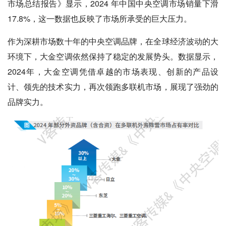
市场总结报告》显示，2024 年中国中央空调市场销量下滑
17.8%，这一数据也反映了市场所承受的巨大压力。
作为深耕市场数十年的中央空调品牌，在全球经济波动的大
环境下，大金空调依然保持了稳定的发展势头。数据显示，
2024年，大金空调凭借卓越的市场表现、创新的产品设
计、领先的技术实力，再次领跑多联机市场，展现了强劲的
品牌实力。