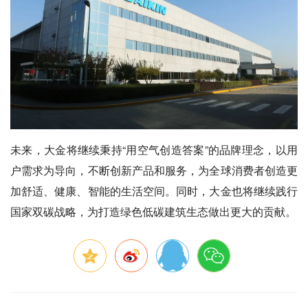
未来，大金将继续秉持“用空气创造答案”的品牌理念，以用
户需求为导向，不断创新产品和服务，为全球消费者创造更
加舒适、健康、智能的生活空间。同时，大金也将继续践行
国家双碳战略，为打造绿色低碳建筑生态做出更大的贡献。