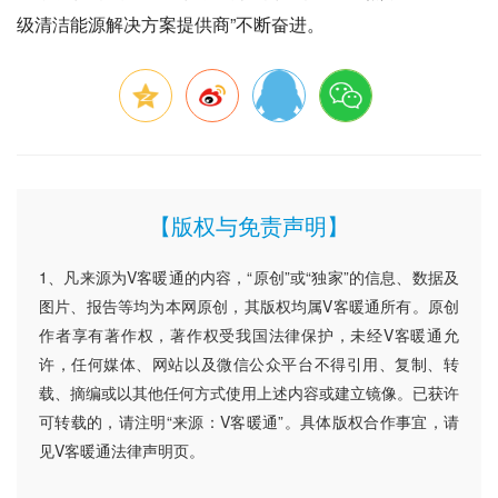
级清洁能源解决方案提供商”不断奋进。
【版权与免责声明】
1、凡来源为V客暖通的内容，“原创”或“独家”的信息、数据及
图片、报告等均为本网原创，其版权均属V客暖通所有。原创
作者享有著作权，著作权受我国法律保护，未经V客暖通允
许，任何媒体、网站以及微信公众平台不得引用、复制、转
载、摘编或以其他任何方式使用上述内容或建立镜像。已获许
可转载的，请注明“来源：V客暖通”。具体版权合作事宜，请
见V客暖通法律声明页。