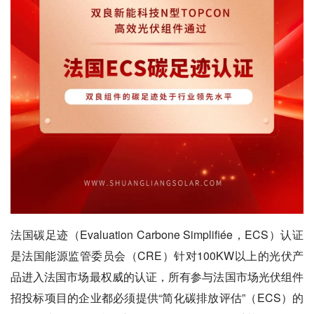
法国碳足迹（Evaluation Carbone Simplifiée，ECS）认证
是法国能源监管委员会（CRE）针对100KW以上的光伏产
品进入法国市场最权威的认证，所有参与法国市场光伏组件
招投标项目的企业都必须提供“简化碳排放评估”（ECS）的