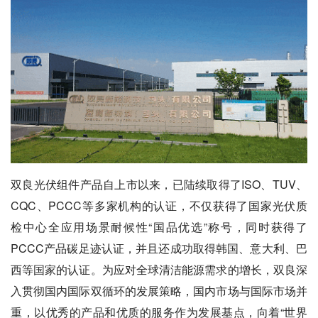
双良光伏组件产品自上市以来，已陆续取得了ISO、TUV、
CQC、PCCC等多家机构的认证，不仅获得了国家光伏质
检中心全应用场景耐候性“国品优选”称号，同时获得了
PCCC产品碳足迹认证，并且还成功取得韩国、意大利、巴
西等国家的认证。为应对全球清洁能源需求的增长，双良深
入贯彻国内国际双循环的发展策略，国内市场与国际市场并
重，以优秀的产品和优质的服务作为发展基点，向着“世界