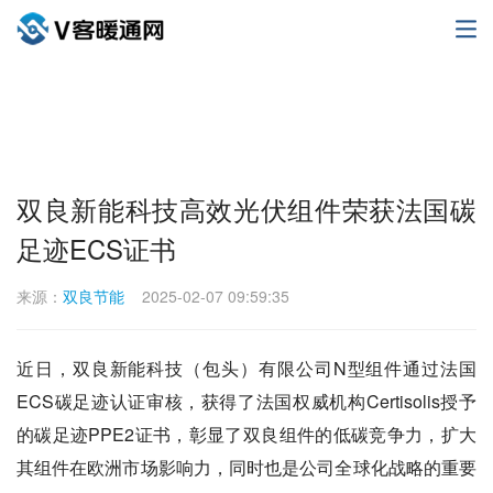
双良新能科技高效光伏组件荣获法国碳
足迹ECS证书
来源：
双良节能
2025-02-07 09:59:35
近日，双良新能科技（包头）有限公司N型组件通过法国
ECS碳足迹认证审核，获得了法国权威机构Certisolis授予
的碳足迹PPE2证书，彰显了双良组件的低碳竞争力，扩大
其组件在欧洲市场影响力，同时也是公司全球化战略的重要