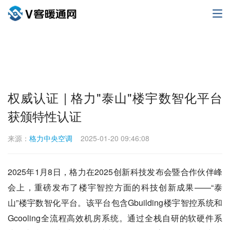
权威认证 | 格力"泰山"楼宇数智化平台
获颁特性认证
来源：
格力中央空调
2025-01-20 09:46:08
2025年1月8日，格力在2025创新科技发布会暨合作伙伴峰
会上，重磅发布了楼宇智控方面的科技创新成果——“泰
山”楼宇数智化平台。该平台包含Gbuilding楼宇智控系统和
Gcooling全流程高效机房系统。通过全栈自研的软硬件系