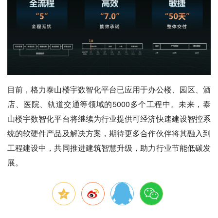
目前，格力泰山楼宇数智化平台已应用于办公楼、园区、酒
店、医院、轨道交通等领域的5000多个工程中。未来，泰
山楼宇数智化平台将继续为行业提供可经济快速建设智控系
统的软硬件产品及解决方案，期待更多合作伙伴将其融入到
工程建设中，共同推进建筑智慧升级，助力行业节能低碳发
展。