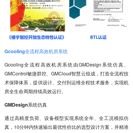
Gcooling全流程高效机房系统
Gcooling全流程高效机房系统由GMDesign系统仿真、
GMControl敏捷群控、GMCloud智慧云组成，打造全流程技
术保障体系，提供设计、交付到运维全程技术服务，实现机
房全生命周期持续高效运行。
GMDesign系统仿真
通过高精度负荷、设备模型实现系统全年、全工况模拟仿
真，10分钟内快速输出最优性价比的选型设计方案，并精准