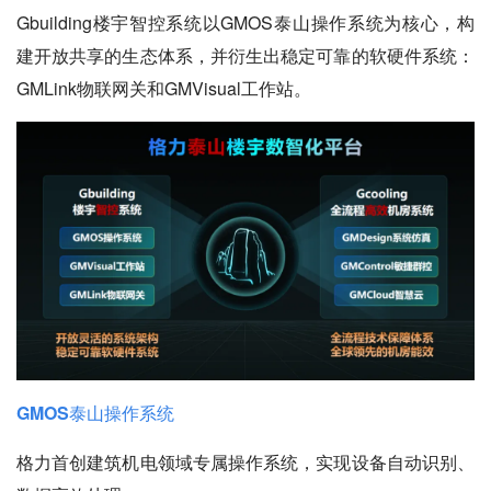
Gbuilding楼宇智控系统以GMOS泰山操作系统为核心，构
建开放共享的生态体系，并衍生出稳定可靠的软硬件系统：
GMLink物联网关和GMVisual工作站。
GMOS泰山操作系统
格力首创建筑机电领域专属操作系统，实现设备自动识别、