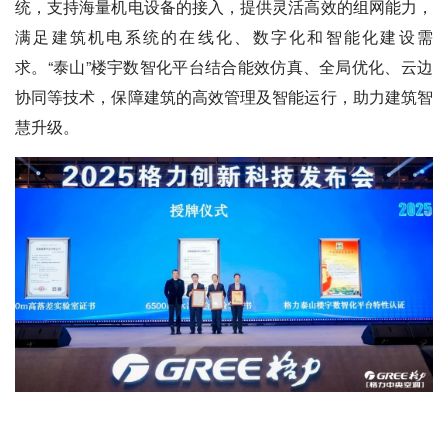
统，支持海量机电设备的接入，提供灵活高效的组网能力，
满足建筑机电系统的在线化、数字化和智能化建设需
求。“泰山”楼宇数智化平台结合能效仿真、全局优化、云边
协同等技术，保障建筑的高效管理及智能运行，助力建筑智
慧升级。