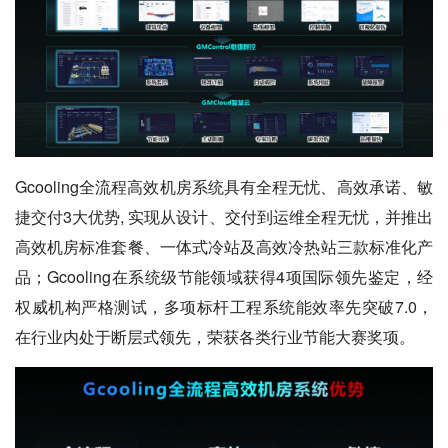
Gcooling全流程高效机房系统具有全程无忧、高效承诺、敏
捷交付3大优势, 实现从设计、交付到运维全程无忧，并推出
高效机房标准套餐、一体式冷站及高效冷热站三款标准化产
品；Gcooling在系统级节能领域获得4项国际领先鉴定，经
权威机构严格测试，多项标杆工程系统能效率先突破7.0，
在行业内处于断层式领先，荣获各类行业节能大赛奖项。