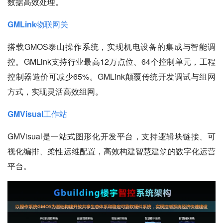
数据高效处理。
GMLink物联网关
搭载GMOS泰山操作系统，实现机电设备的集成与智能调
控。GMLink支持行业最高12万点位、64个控制单元，工程
控制器造价可减少65%。GMLink颠覆传统开发调试与组网
方式，实现灵活高效组网。
GMVisual工作站
GMVisual是一站式图形化开发平台，支持逻辑块链接、可
视化编排、柔性运维配置，高效构建智慧建筑的数字化运营
平台。