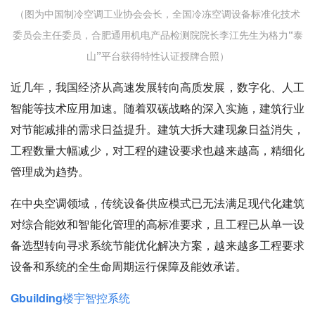
（图为中国制冷空调工业协会会长，全国冷冻空调设备标准化技术
委员会主任委员，合肥通用机电产品检测院院长李江先生为格力“泰
山”平台获得特性认证授牌合照）
近几年，我国经济从高速发展转向高质发展，数字化、人工
智能等技术应用加速。随着双碳战略的深入实施，建筑行业
对节能减排的需求日益提升。建筑大拆大建现象日益消失，
工程数量大幅减少，对工程的建设要求也越来越高，精细化
管理成为趋势。
在中央空调领域，传统设备供应模式已无法满足现代化建筑
对综合能效和智能化管理的高标准要求，且工程已从单一设
备选型转向寻求系统节能优化解决方案，越来越多工程要求
设备和系统的全生命周期运行保障及能效承诺。
Gbuilding楼宇智控系统