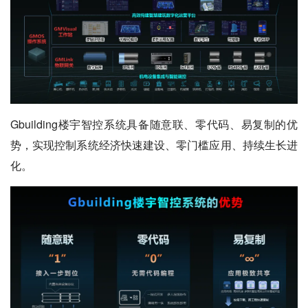
Gbuilding楼宇智控系统具备随意联、零代码、易复制的优
势，实现控制系统经济快速建设、零门槛应用、持续生长进
化。