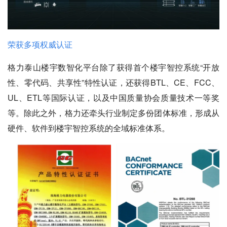
荣获多项权威认证
格力泰山楼宇数智化平台除了获得首个楼宇智控系统“开放
性、零代码、共享性”特性认证，还获得BTL、CE、FCC、
UL、ETL等国际认证，以及中国质量协会质量技术一等奖
等。除此之外，格力还牵头行业制定多份团体标准，形成从
硬件、软件到楼宇智控系统的全域标准体系。