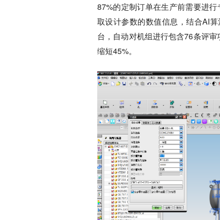
87%的定制订单在生产前需要进行
取设计参数的数值信息，结合AI
台，自动对机组进行包含76条评审
缩短45%。