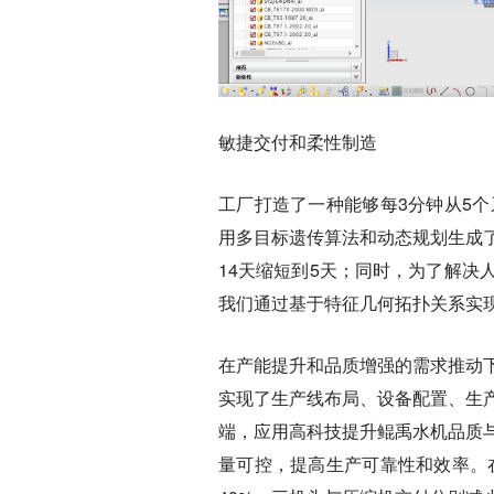
敏捷交付和柔性制造
工厂打造了一种能够每3分钟从5
用多目标遗传算法和动态规划生成
14天缩短到5天；同时，为了解
我们通过基于特征几何拓扑关系实现
在产能提升和品质增强的需求推动
实现了生产线布局、设备配置、生
端，应用高科技提升鲲禹水机品质与
量可控，提高生产可靠性和效率。