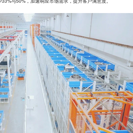
少33%与50%，加速响应市场需求，提升客户满意度。