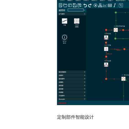
定制部件智能设计