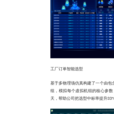
工厂订单智能选型
基于多物理场仿真构建了一个由包
组，模拟每个虚拟机组的核心参数
天，帮助公司把选型中标率提升33