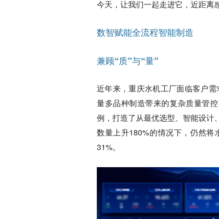
今天，让我们一起走进它，近距离感
数智赋能全流程智能制造
兼顾“质”与“量”
近年来，重庆水机工厂面临客户需
量多品种制造带来的复杂质量管控
例，打造了从最优选型、智能设计
数量上升180%的情况下，仍然将
31%。