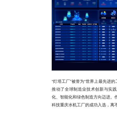
“灯塔工厂”被誉为“世界上最先进
推动了全球制造业技术创新与实践
化、智能化和绿色制造方向迈进。
科技重庆水机工厂的成功入选，离