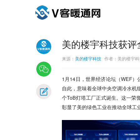
美的楼宇科技获评
来源：
美的楼宇科技
作者：美的楼宇科
1月14日，世界经济论坛（WEF
自此，意味着全球中央空调冷水机
个ToB灯塔工厂正式诞生。这一
彰显了美的绿色工业在推动全球工业