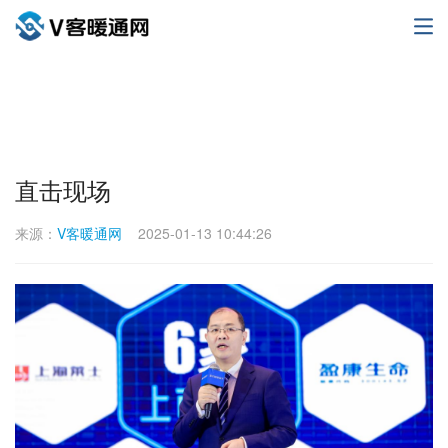
直击现场
来源：
V客暖通网
2025-01-13 10:44:26