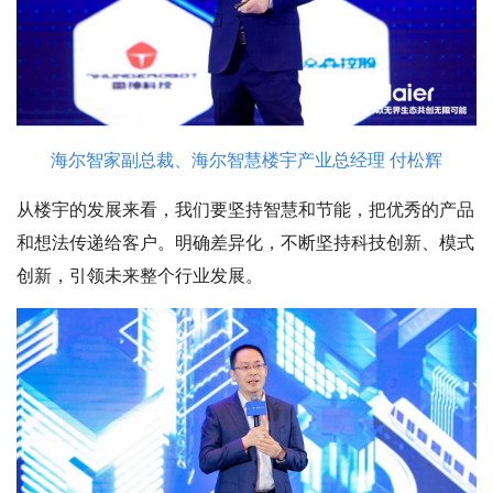
海尔智家副总裁、海尔智慧楼宇产业总经理 付松辉
从楼宇的发展来看，我们要坚持智慧和节能，把优秀的产品
和想法传递给客户。明确差异化，不断坚持科技创新、模式
创新，引领未来整个行业发展。