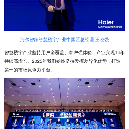
海尔智家智慧楼宇产业中国区总经理 王晓强
智慧楼宇产业坚持用户全覆盖、客户强体验，产业实现14年
持续高增长。2025年我们始终坚持发挥差异化优势，打造
第一的市场竞争力平台。