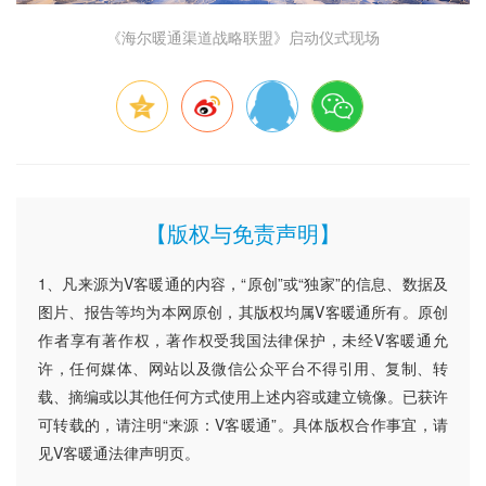
《海尔暖通渠道战略联盟》启动仪式现场
【版权与免责声明】
1、凡来源为V客暖通的内容，“原创”或“独家”的信息、数据及
图片、报告等均为本网原创，其版权均属V客暖通所有。原创
作者享有著作权，著作权受我国法律保护，未经V客暖通允
许，任何媒体、网站以及微信公众平台不得引用、复制、转
载、摘编或以其他任何方式使用上述内容或建立镜像。已获许
可转载的，请注明“来源：V客暖通”。具体版权合作事宜，请
见V客暖通法律声明页。