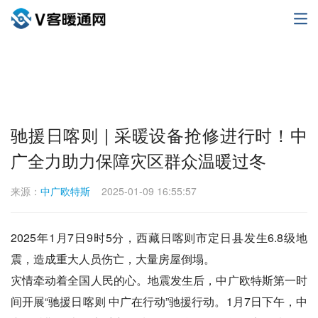
驰援日喀则 | 采暖设备抢修进行时！中
广全力助力保障灾区群众温暖过冬
来源：
中广欧特斯
2025-01-09 16:55:57
2025年1月7日9时5分，西藏日喀则市定日县发生6.8级地
震，造成重大人员伤亡，大量房屋倒塌。
灾情牵动着全国人民的心。地震发生后，中广欧特斯第一时
间开展“驰援日喀则 中广在行动”驰援行动。1月7日下午，中