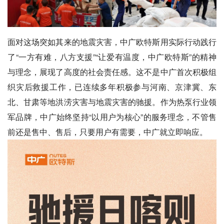
面对这场突如其来的地震灾害，中广欧特斯用实际行动践行
了“一方有难，八方支援”“让爱有温度，中广欧特斯”的精神
与理念，展现了高度的社会责任感。这不是中广首次积极组
织灾后救援工作，已连续多年积极参与河南、京津冀、东
北、甘肃等地洪涝灾害与地震灾害的驰援。作为热泵行业领
军品牌，中广始终坚持“以用户为核心”的服务理念，不管售
前还是售中、售后，只要用户有需要，中广就立即响应。