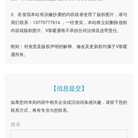
3、若发现本站有涉嫌抄袭的内容或者使用了版权图片，请与
我们联系：13770777614 ，一经查实，本站将立刻删除侵权
内容或版权图片。V客暖通将不承担任何法律及连带责任。
附则：对免责及版权声明的解释、修改及更新权均属于V客暖
通所有。