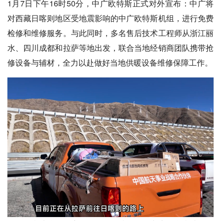
1月7日下午16时50分，中广欧特斯正式对外宣布：中广将
对西藏日喀则地区受地震影响的中广欧特斯机组，进行免费
检修和维修服务。与此同时，多名售后技术工程师从浙江丽
水、四川成都和拉萨等地出发，联合当地经销商团队携带抢
修设备与辅材，全力以赴做好当地供暖设备维修保障工作。