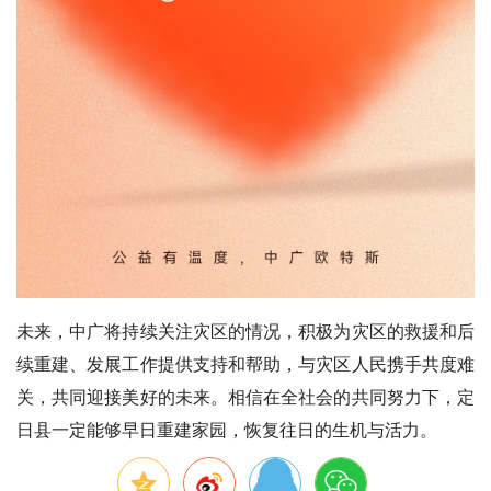
未来，中广将持续关注灾区的情况，积极为灾区的救援和后
续重建、发展工作提供支持和帮助，与灾区人民携手共度难
关，共同迎接美好的未来。相信在全社会的共同努力下，定
日县一定能够早日重建家园，恢复往日的生机与活力。