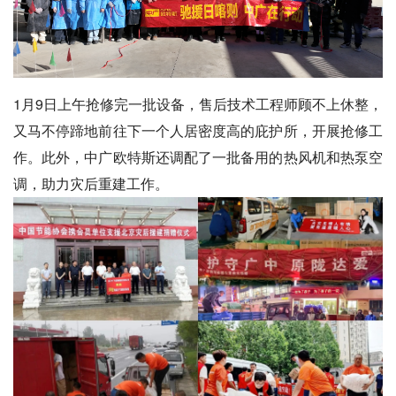
1月9日上午抢修完一批设备，售后技术工程师顾不上休整，
又马不停蹄地前往下一个人居密度高的庇护所，开展抢修工
作。此外，中广欧特斯还调配了一批备用的热风机和热泵空
调，助力灾后重建工作。