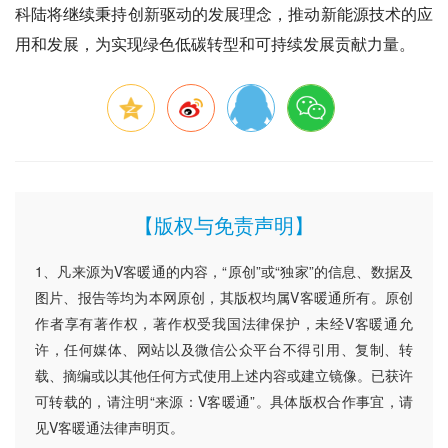
科陆将继续秉持创新驱动的发展理念，推动新能源技术的应
用和发展，为实现绿色低碳转型和可持续发展贡献力量。
【版权与免责声明】
1、凡来源为V客暖通的内容，“原创”或“独家”的信息、数据及
图片、报告等均为本网原创，其版权均属V客暖通所有。原创
作者享有著作权，著作权受我国法律保护，未经V客暖通允
许，任何媒体、网站以及微信公众平台不得引用、复制、转
载、摘编或以其他任何方式使用上述内容或建立镜像。已获许
可转载的，请注明“来源：V客暖通”。具体版权合作事宜，请
见V客暖通法律声明页。