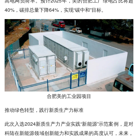
高电网负荷率。预计2025年，美的合肥工厂绿电占比将超
40%，碳排总量下降64%，实现“碳中和”目标。
合肥美的工业园项目
推动绿色转型，践行新质生产力标准
此次入选2024新质生产力产业实践“新能源”示范案例，是对
科陆在新能源领域创新能力和实践成果的高度认可，未来，