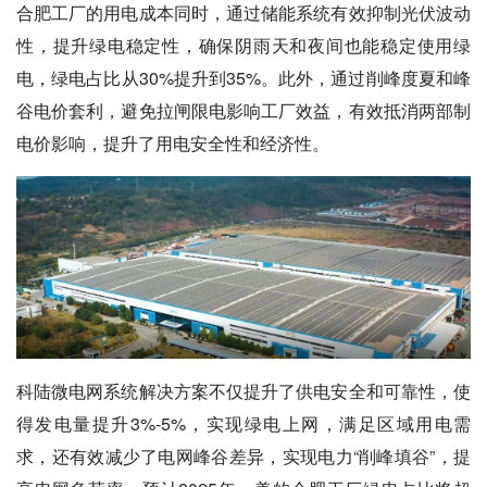
合肥工厂的用电成本同时，通过储能系统有效抑制光伏波动
性，提升绿电稳定性，确保阴雨天和夜间也能稳定使用绿
电，绿电占比从30%提升到35%。此外，通过削峰度夏和峰
谷电价套利，避免拉闸限电影响工厂效益，有效抵消两部制
电价影响，提升了用电安全性和经济性。
科陆微电网系统解决方案不仅提升了供电安全和可靠性，使
得发电量提升3%-5%，实现绿电上网，满足区域用电需
求，还有效减少了电网峰谷差异，实现电力“削峰填谷”，提