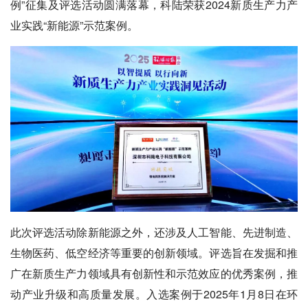
例”征集及评选活动圆满落幕，科陆荣获2024新质生产力产
业实践“新能源”示范案例。
此次评选活动除新能源之外，还涉及人工智能、先进制造、
生物医药、低空经济等重要的创新领域。评选旨在发掘和推
广在新质生产力领域具有创新性和示范效应的优秀案例，推
动产业升级和高质量发展。入选案例于2025年1月8日在环