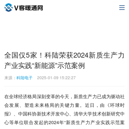
全国仅5家！科陆荣获2024新质生产力
产业实践“新能源”示范案例
来源：
科陆电子
2025-01-09 15:22:27
在全球经济格局深刻变革的今天，新质生产力已成为驱动社
会发展、塑造未来格局的关键力量。近日，由《环球时
报》、中国科协新技术开发中心、清华大学技术创新研究中
心等单位联合发起的2024年“新质生产力产业实践示范案