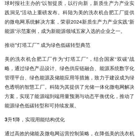
球时报社主办的“以智提质，以行向新，新质生产力产业实
践洞见”活动上重磅发布。科陆为美的洗衣机合肥工厂提供
的微电网系统解决方案，荣获2024新质生产力产业实践“新
能源”示范案例，成为新能源领域五家入选的企业之一。
推动“灯塔工厂” 成为绿色低碳转型典范
美的洗衣机合肥工厂作为“灯塔工厂”，结合国家“双碳”战
略，通过绿色产品设计、绿色供应链融合、能源系统数字化
管理平台、绿色能源及储能应用等措施，致力于建设成为绿
色透明的智慧工厂。科陆为其提供了光储一体化微电网解决
方案，实现了能源端到端用量预测与动态平衡优化，推动了
能源绿色低碳转型和可持续发展。
3升1降，实现用能结构优化
通过高效的储能及微电网运营控制策略，在降低美的洗衣机