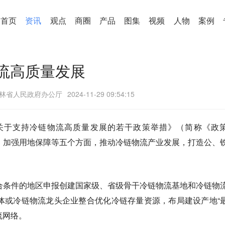
首页
资讯
观点
商圈
产品
图集
视频
人物
案例
流高质量发展
林省人民政府办公厅
2024-11-29 09:54:15
关于支持冷链物流高质量发展的若干政策举措》（简称《政
、加强用地保障等五个方面，推动冷链物流产业发展，打造公、
合条件的地区申报创建国家级、省级骨干冷链物流基地和冷链物
体或冷链物流龙头企业整合优化冷链存量资源，布局建设产地“
流网络。