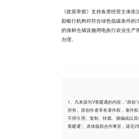
《政策举措》支持各类经营主体依
励银行机构对符合绿色低碳条件的
的保鲜仓储设施用电执行农业生产
办理。
1、凡来源为V客暖通的内容，“原创
所有。原创作者享有著作权，著作权
不得引用、复制、转载、摘编或以其
客暖通”。具体版权合作事宜，请见V