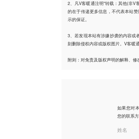
2、凡V客暖通注明"转载：其他(非
的在于传递更多信息，不代表本站赞
示的保证。
3、若发现本站有涉嫌抄袭的内容或者使
刻删除侵权内容或版权图片。V客暖
附则：对免责及版权声明的解释、修