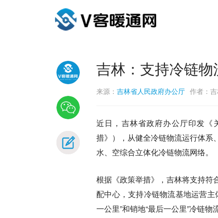
吉林：支持冷链物
来源：
吉林省人民政府办公厅
作者：吉
近日，吉林省政府办公厅印发《
措》），从健全冷链物流运行体系
水、空综合立体化冷链物流网络。
根据《政策举措》，吉林将支持符
配中心，支持冷链物流基地运营主
一公里”和销地“最后一公里”冷链物