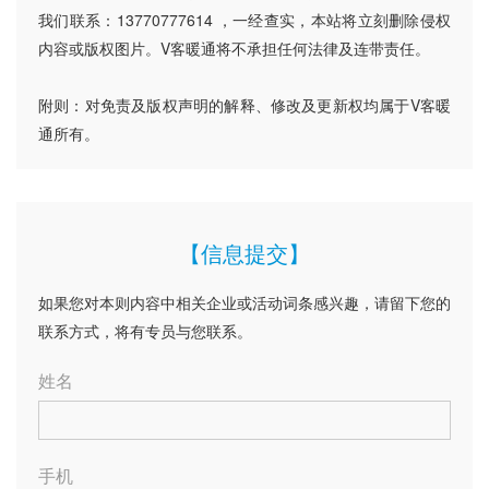
我们联系：13770777614 ，一经查实，本站将立刻删除侵权
内容或版权图片。V客暖通将不承担任何法律及连带责任。
附则：对免责及版权声明的解释、修改及更新权均属于V客暖
通所有。