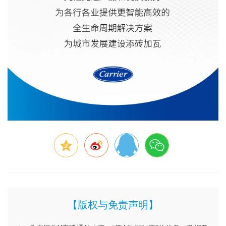
【版权与免责声明】