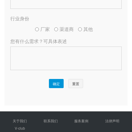
关于我们
联系我们
服务案例
法律声明
V-club