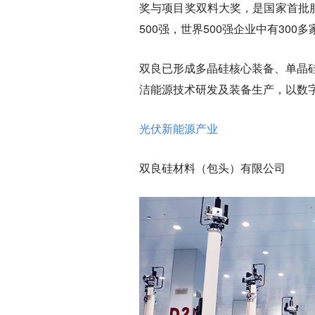
奖与项目奖双料大奖，是国家首批
500强，世界500强企业中有300
双良已形成多晶硅核心装备、单晶
洁能源技术研发及装备生产，以数字
光伏新能源产业
双良硅材料（包头）有限公司