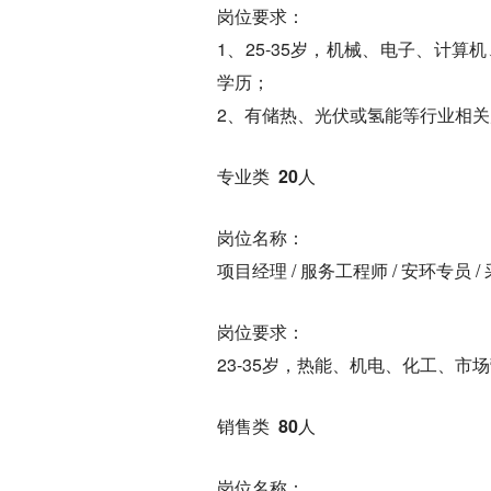
岗位要求：
1、25-35岁，机械、电子、计
学历；
2、有储热、光伏或氢能等行业相
专业类 20人
岗位名称：
项目经理 / 服务工程师 / 安环专员 /
岗位要求：
23-35岁，热能、机电、化工、
销售类 80人
岗位名称：