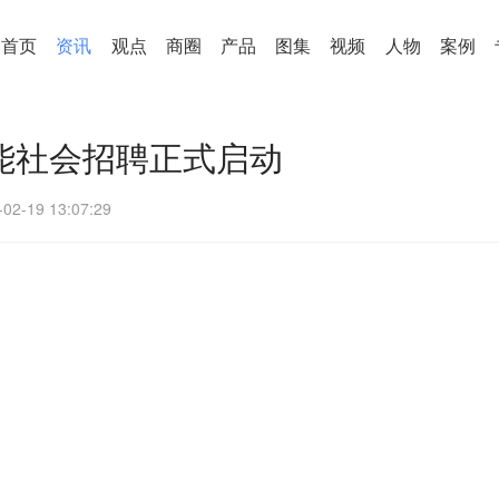
首页
资讯
观点
商圈
产品
图集
视频
人物
案例
节能社会招聘正式启动
-02-19 13:07:29