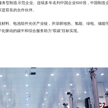
服务型制造示范企业。连续多年名列中国企业500强，中国制造
多家是双良的合作伙伴。
硅材料、电池组件光伏产业链，并深耕地热、氢能、绿电、储能
化驱动的碳中和综合服务助力“双碳”目标实现。