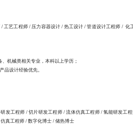
 / 工艺工程师 / 压力容器设计 / 热工设计 / 管道设计工程师 / 化
装备、机械类相关专业，本科以上学历；
关产品设计经验优先。
件研发工程师 / 切片研发工程师 / 流体仿真工程师 / 氢能研发工程师
仿真工程师 / 数字化博士 / 储热博士