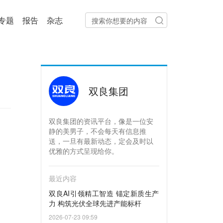
专题
报告
杂志
双良集团
双良集团的资讯平台，像是一位安
静的美男子，不会每天有信息推
送，一旦有最新动态，定会及时以
优雅的方式呈现给你。
最近内容
双良AI引领精工智造 锚定新质生产
力 构筑光伏全球先进产能标杆
2026-07-23 09:59