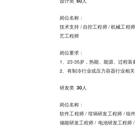
设计类 60人
岗位名称：
技术支持 / 自控工程师 / 机械工程师
艺工程师
岗位要求：
1、23-35岁，热能、能源、过程
2、有制冷行业或压力容器行业相
研发类 30人
岗位名称：
软件工程师 / 坩埚研发工程师 / 组
储能研发工程师 / 电池研发工程师 / 