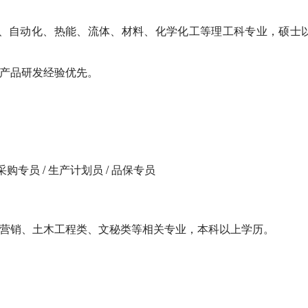
算机、自动化、热能、流体、材料、化学化工等理工科专业，硕士
关产品研发经验优先。
 采购专员 / 生产计划员 / 品保专员
市场营销、土木工程类、文秘类等相关专业，本科以上学历。