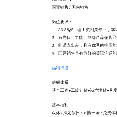
国际销售 / 国内销售
岗位要求：
1、23-35岁，理工类相关专业，
2、有光伏、氢能、制冷产品销售
3、能适应出差，具有优秀的抗压
4、国际销售具有良好的英语沟通能
福利待遇
薪酬体系
基本工资+工龄补贴+岗位津贴+月
基本福利
双休 / 法定假日 / 五险一金 / 免费体