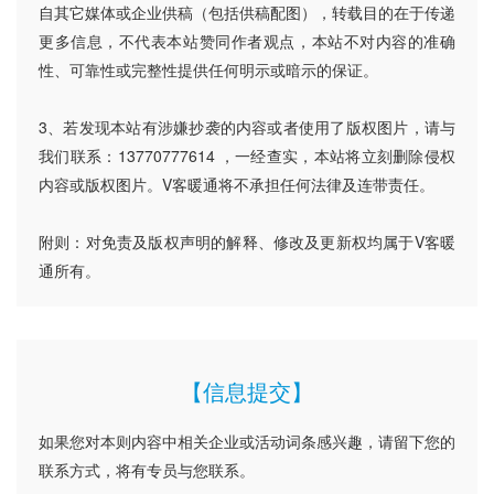
自其它媒体或企业供稿（包括供稿配图），转载目的在于传递
更多信息，不代表本站赞同作者观点，本站不对内容的准确
性、可靠性或完整性提供任何明示或暗示的保证。
3、若发现本站有涉嫌抄袭的内容或者使用了版权图片，请与
我们联系：13770777614 ，一经查实，本站将立刻删除侵权
内容或版权图片。V客暖通将不承担任何法律及连带责任。
附则：对免责及版权声明的解释、修改及更新权均属于V客暖
通所有。