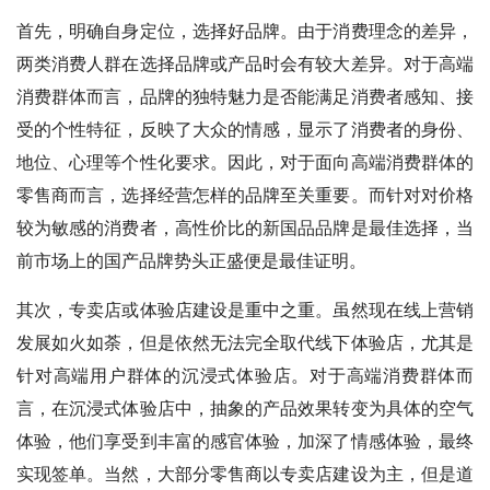
首先，明确自身定位，选择好品牌。由于消费理念的差异，
两类消费人群在选择品牌或产品时会有较大差异。对于高端
消费群体而言，品牌的独特魅力是否能满足消费者感知、接
受的个性特征，反映了大众的情感，显示了消费者的身份、
地位、心理等个性化要求。因此，对于面向高端消费群体的
零售商而言，选择经营怎样的品牌至关重要。而针对对价格
较为敏感的消费者，高性价比的新国品品牌是最佳选择，当
前市场上的国产品牌势头正盛便是最佳证明。
其次，专卖店或体验店建设是重中之重。虽然现在线上营销
发展如火如荼，但是依然无法完全取代线下体验店，尤其是
针对高端用户群体的沉浸式体验店。对于高端消费群体而
言，在沉浸式体验店中，抽象的产品效果转变为具体的空气
体验，他们享受到丰富的感官体验，加深了情感体验，最终
实现签单。当然，大部分零售商以专卖店建设为主，但是道