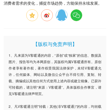
消费者需求的变化，捕捉市场趋势，方能保持永续发展。
【版权与免责声明】
1、凡来源为V客暖通的内容，“原创”或“独家”的信息、数据及
图片、报告等均为本网原创，其版权均属V客暖通所有。原创
作者享有著作权，著作权受我国法律保护，未经V客暖通允
许，任何媒体、网站以及微信公众平台不得引用、复制、转
载、摘编或以其他任何方式使用上述内容或建立镜像。已获许
可转载的，请注明“来源：V客暖通”。具体版权合作事宜，请
见V客暖通法律声明页。
2、凡V客暖通注明"转载：其他(非V客暖通)"的内容，均转载