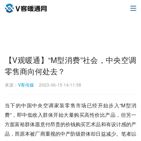
【V观暖通】“M型消费”社会，中央空调
零售商向何处去？
来源：
V客传媒
2023-06-15 14:11:58
当下的中国中央空调家装零售市场已经开始步入“M型消
费”，即中低收入群体开始大量购买高性价比产品，但另一
方面富裕群体愿意付昂贵的价钱购买艺术品和有设计感的产
品，而原本被厂商重视的中产阶级群体却日益减少。笔者以