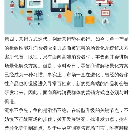
第四，营销方式迭代，创新营销势在必行。如今，单一产品
的极致性能对消费者吸引力逐渐被完善的场景化系统解决方
案所代替。以往，只有面向高端消费者时，零售商才会讲解
场景化解决方案。但是，今时今日，零售商讲解场景化方案
已经成为一种习惯。事实上，市场一直在进化，曾经的奢侈
性产品也将慢慢进入寻常百姓家，新的更高端的产品将会被
研发出来。因此，面向高端消费群体的营销方式也必须与时
俱进。
流水不争先，争的是滔滔不绝。在转型升级的关键节点，不
妨慢下征战商场的步伐，拨开发展迷雾，找准发力点，抢占
差异化竞争制高点。对于中央空调零售市场而言，唯有顺应