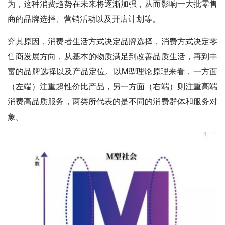
为，这种消费趋势在未来将逐渐加强，从而影响一大批零售
商的品牌选择、营销活动以及开店计划等。
究其原因，消费者生活方式决定品牌选择，消费方式决定零
售商发展方向，从基本的物质满足到改善品质生活，再到丰
富的品牌选择以及产品定位。以M型理论原理来看，一方面
（左端）注重超性价比产品，另一方面（右端）则注重高端
消费高品质服务，两类所代表的是不同的消费群体和服务对
象。