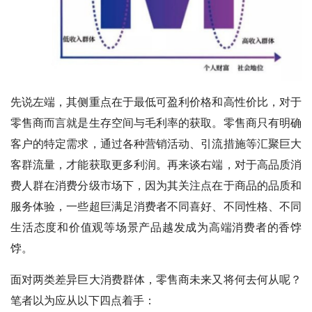
先说左端，其侧重点在于最低可盈利价格和高性价比，对于
零售商而言就是生存空间与毛利率的获取。零售商只有明确
客户的特定需求，通过各种营销活动、引流措施等汇聚巨大
客群流量，才能获取更多利润。再来谈右端，对于高品质消
费人群在消费分级市场下，因为其关注点在于商品的品质和
服务体验，一些超巨满足消费者不同喜好、不同性格、不同
生活态度和价值观等场景产品越发成为高端消费者的香饽
饽。
面对两类差异巨大消费群体，零售商未来又将何去何从呢？
笔者以为应从以下四点着手：