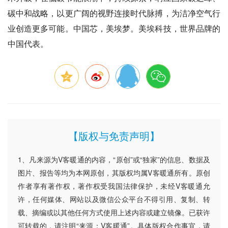
碳中和战略，以更广阔的视野连接时代脉搏，为洁净空气行
业创造更多可能。中国芯，美埃梦。美埃科技，世界品牌的
中国代表。
【版权与免责声明】
1、凡来源为V客暖通的内容，“原创”或“独家”的信息、数据及
图片、报告等均为本网原创，其版权均属V客暖通所有。原创
作者享有著作权，著作权受我国法律保护，未经V客暖通允
许，任何媒体、网站以及微信公众平台不得引用、复制、转
载、摘编或以其他任何方式使用上述内容或建立镜像。已获许
可转载的，请注明“来源：V客暖通”。具体版权合作事宜，请