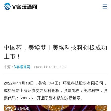
中国芯，美埃梦丨美埃科技科创板成功
上市！
来源：
V客暖通网
2022-11-18 10:29:03
2022年11月18日，美埃（中国）环境科技股份有限公司，
成功登陆上海证券交易所科创板，股票简称：美埃科技，股
票代码：688376，开启了资本赋能的新篇章。