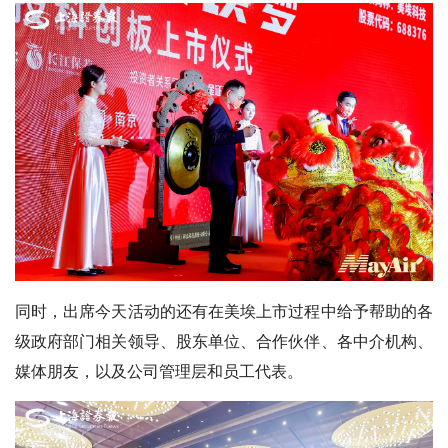
同时，出席今天活动的还有在美埃上市过程中给予帮助的各
级政府部门相关领导、股东单位、合作伙伴、各中介机构、
媒体朋友，以及公司管理层和员工代表。