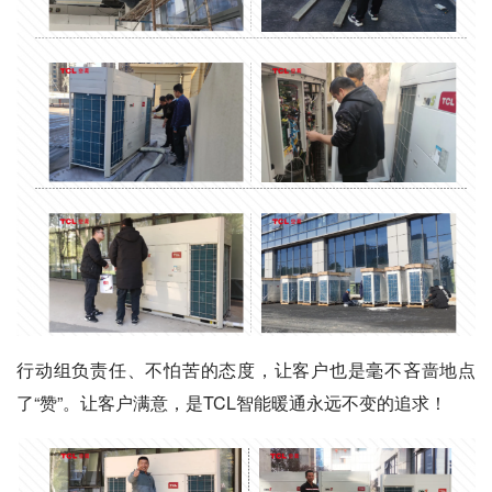
行动组负责任、不怕苦的态度，让客户也是毫不吝啬地点
了“赞”。让客户满意，是TCL智能暖通永远不变的追求！