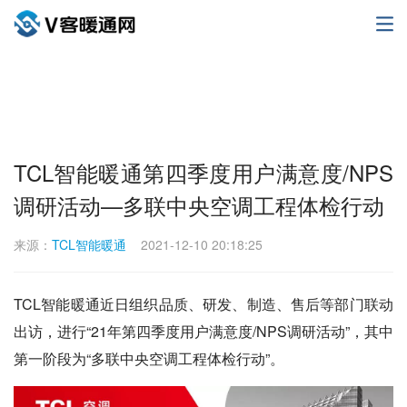
TCL智能暖通第四季度用户满意度/NPS
调研活动—多联中央空调工程体检行动
来源：
TCL智能暖通
2021-12-10 20:18:25
TCL智能暖通近日组织品质、研发、制造、售后等部门联动
出访，进行“21年第四季度用户满意度/NPS调研活动”，其中
第一阶段为“多联中央空调工程体检行动”。