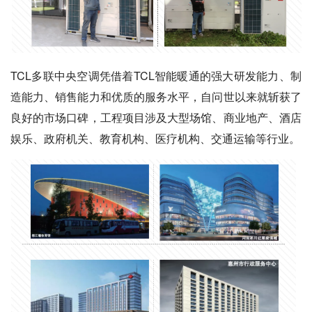
TCL多联中央空调凭借着TCL智能暖通的强大研发能力、制
造能力、销售能力和优质的服务水平，自问世以来就斩获了
良好的市场口碑，工程项目涉及大型场馆、商业地产、酒店
娱乐、政府机关、教育机构、医疗机构、交通运输等行业。