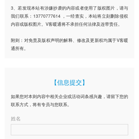
3、若发现本站有涉嫌抄袭的内容或者使用了版权图片，请与
我们联系：13770777614 ，一经查实，本站将立刻删除侵权
内容或版权图片。V客暖通将不承担任何法律及连带责任。
附则：对免责及版权声明的解释、修改及更新权均属于V客暖
通所有。