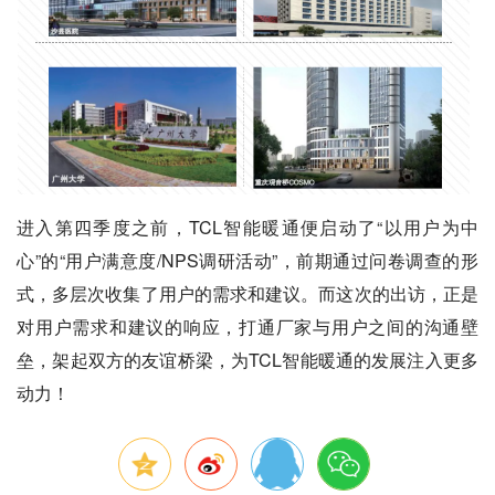
进入第四季度之前，TCL智能暖通便启动了“以用户为中
心”的“用户满意度/NPS调研活动”，前期通过问卷调查的形
式，多层次收集了用户的需求和建议。而这次的出访，正是
对用户需求和建议的响应，打通厂家与用户之间的沟通壁
垒，架起双方的友谊桥梁，为TCL智能暖通的发展注入更多
动力！