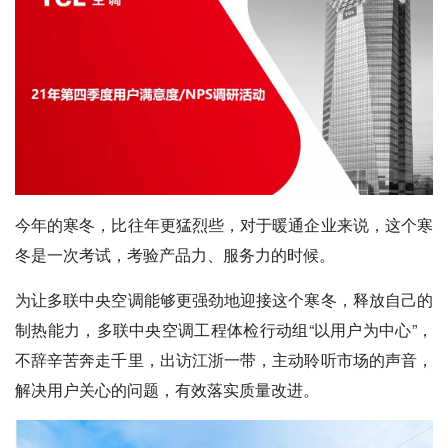
今年的寒冬，比往年更猛烈些，对于暖通企业来说，这个寒
冬是一次考试，考验产品力、服务力的时候。
为让多联中央空调能够更强劲地迎接这个寒冬，释放自己的
制热能力，多联中央空调工程体检行动组“以用户为中心”，
不辞辛苦奔走千里，出访江浙一带，主动聆听市场的声音，
解决用户关心的问题，有效落实质量改进。