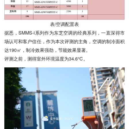
表/空调配置表
据悉，SMMS-i系列作为东芝空调的经典系列，一直深得市
场认可和客户信任，作为本次评测的主角，空调的制冷面积
达190㎡，制冷效果强劲，节能效果显著。
评测之前，测得室外环境温度为34.6℃。