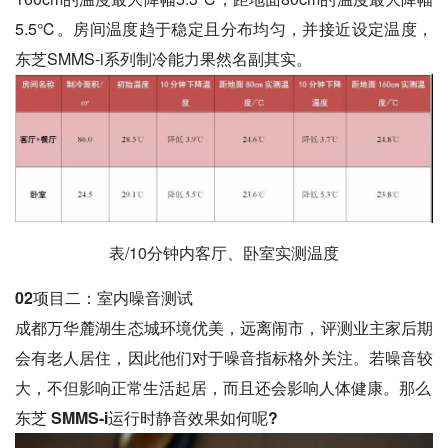
5.5℃。房间温度趋于稳定且分布均匀，并接近设定温度，
东芝SMMS-i系列制冷能力果然名副其实。
表/10分钟内客厅、卧室实测温度
02项目二：
室内噪音测试
成都万华麓湖生态城环境优美，远离闹市，评测业主家后期
会有老人居住，因此他们对于噪音指标格外关注。若噪音较
大，不但影响正常生活起居，而且还会影响人体健康。那么
东芝 SMMS-i运行时静音效果如何呢?