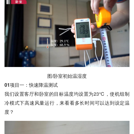
图/卧室初始温湿度
01项目一：
快速降温测试
我们设置客厅和卧室的目标温度均设置为23℃，使机组制
冷模式下高速风量运行，来看看多长时间可以达到设定温
度？