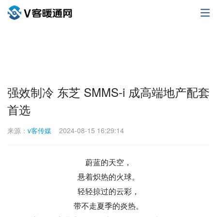
强效制冷 东芝 SMMS-i 成高端地产配套
首选
来源：
v客传媒
2024-08-15 16:29:14
蔚蓝的天空，
悬着炽热的火球。
轻轻掠过的云彩，
带不走夏季的炎热。