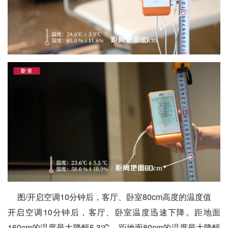
图/开启空调10分钟后，客厅、卧室80cm高度的温度值
开启空调10分钟后，客厅、卧室温度迅速下降。距地面
160cm的温度最大降幅5.3℃，距地面80cm的温度最大降幅