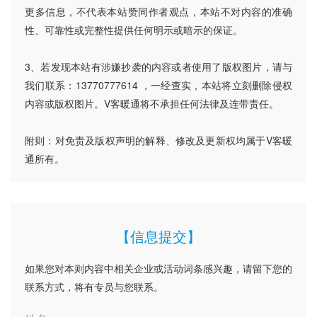
更多信息，不代表本站赞同作者观点，本站不对内容的准确
性、可靠性或完整性提供任何明示或暗示的保证。
3、若发现本站有涉嫌抄袭的内容或者使用了版权图片，请与
我们联系：13770777614 ，一经查实，本站将立刻删除侵权
内容或版权图片。V客暖通将不承担任何法律及连带责任。
附则：对免责及版权声明的解释、修改及更新权均属于V客暖
通所有。