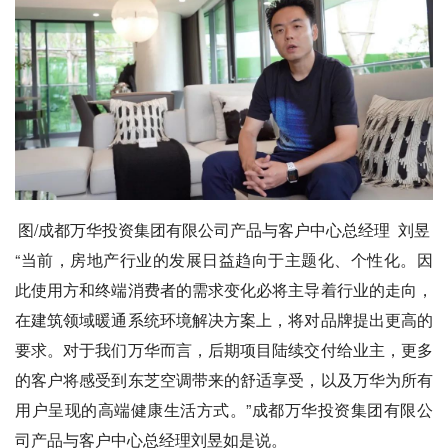
图/成都万华投资集团有限公司产品与客户中心总经理 刘昱
“当前，房地产行业的发展日益趋向于主题化、个性化。因
此使用方和终端消费者的需求变化必将主导着行业的走向，
在建筑领域暖通系统环境解决方案上，将对品牌提出更高的
要求。对于我们万华而言，后期项目陆续交付给业主，更多
的客户将感受到东芝空调带来的舒适享受，以及万华为所有
用户呈现的高端健康生活方式。”成都万华投资集团有限公
司产品与客户中心总经理刘昱如是说。