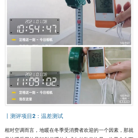
丨测评项目2：温差测试
相对空调而言，地暖在冬季受消费者欢迎的一个因素，那就