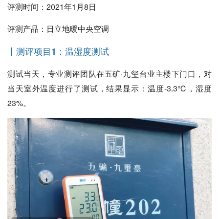
评测时间：2021年1月8日
评测产品：日立地暖中央空调
丨测评项目1：温湿度测试
测试当天，专业测评团队在五矿·九玺台业主楼下门口，对
当天室外温度进行了测试，结果显示：温度-3.3℃，湿度
23%。