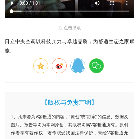
△ 点击播放
日立中央空调以科技实力与卓越品质，为舒适生态之家赋
能。
【版权与免责声明】
1、凡来源为V客暖通的内容，“原创”或“独家”的信息、数据及
图片、报告等均为本网原创，其版权均属V客暖通所有。原创
作者享有著作权，著作权受我国法律保护，未经V客暖通允