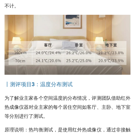
不计。
丨测评项目3：温度分布测试
为了解业主家各个空间温度的分布情况，评测团队借助红外
热成像仪器对业主家的每个居住空间如客厅、主卧、地下室
等分别进行了测试。
原理说明
：热均衡测试，是使用红外热成像仪，通过非接触