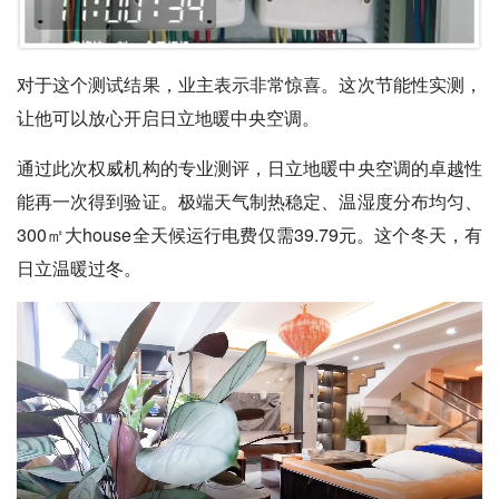
对于这个测试结果，业主表示非常惊喜。这次节能性实测，
让他可以放心开启日立地暖中央空调。
通过此次权威机构的专业测评，日立地暖中央空调的卓越性
能再一次得到验证。极端天气制热稳定、温湿度分布均匀、
300㎡大house全天候运行电费仅需39.79元。这个冬天，有
日立温暖过冬。