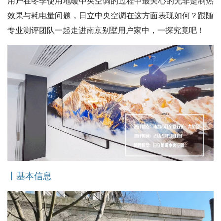
用户在冬季使用地暖中央空调的过程中最关心的无非是制热
效果与耗电量问题，日立中央空调在这方面表现如何？跟随
专业测评团队一起走进南京别墅用户家中，一探究竟吧！
丨基本信息