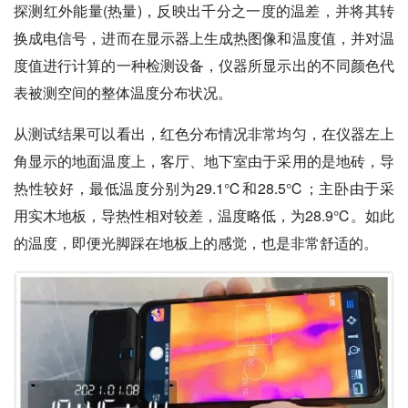
探测红外能量(热量)，反映出千分之一度的温差，并将其转
换成电信号，进而在显示器上生成热图像和温度值，并对温
度值进行计算的一种检测设备，仪器所显示出的不同颜色代
表被测空间的整体温度分布状况。
从测试结果可以看出，红色分布情况非常均匀，在仪器左上
角显示的地面温度上，客厅、地下室由于采用的是地砖，导
热性较好，最低温度分别为29.1℃和28.5℃；主卧由于采
用实木地板，导热性相对较差，温度略低，为28.9℃。如此
的温度，即便光脚踩在地板上的感觉，也是非常舒适的。