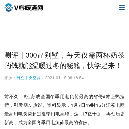
测评 | 300㎡别墅，每天仅需两杯奶茶
的钱就能温暖过冬的秘籍，快学起来！
来源：
日立中央空调
2021-01-15 09:18:54
前不久，#江苏成全国冬季用电负荷最高的省份#冲上热搜
榜，引发网友热议。资料显示，1月7日19时15分江苏电网
最高用电负荷超过夏季用电高峰，达1.17亿千瓦，再创历史
新高，成为全国冬季用电负荷最高的省份。