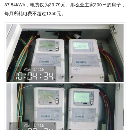
87.84kWh，电费仅为39.79元。那么业主家300㎡的房子，
每月所耗电费不超过1250元。