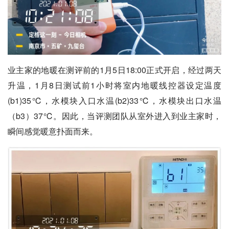
业主家的地暖在测评前的1月5日18:00正式开启，经过两天
升温，1月8日测试前1小时将室内地暖线控器设定温度
(b1)35℃，水模块入口水温(b2)33℃，水模块出口水温
（b3）37℃。因此，当评测团队从室外进入到业主家时，
瞬间感觉暖意扑面而来。