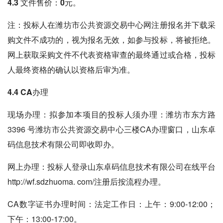
4.3 文件售价：0元。
注：投标人在潍坊市公共资源交易中心网注册报名并下载采
购文件不成功的，视为报名无效，如参与投标，将被拒绝。
网上获取采购文件不代表资格审查的最终通过或合格，投标
人最终资格的确认以资格后审为准。
4.4 CA办理
现场办理：拟参加本项目的投标人须办理：潍坊市东方路
3396 号潍坊市公共资源交易中心三楼CA办理窗口，山东卓
码信息技术有限公司即收即办。
网上办理：投标人登录山东卓码信息技术有限公司在线平台
http://wf.sdzhuoma. com/注册后按流程办理。
CA数字证书办理时间：法定工作日：上午：9:00-12:00；
下午：13:00-17:00。