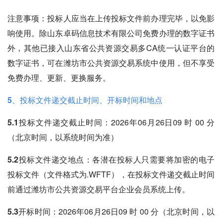
注意事项：投标人应当在上传投标文件前办理完毕，以免影
响使用。除山东卓码信息技术有限公司免费办理的数字证书
外，其他已接入山东省公共资源交易多CA统一认证平台的
数字证书，可在潍坊市公共资源交易系统中使用，但不享受
免费办理、更新、更换服务。
5、投标文件递交截止时间、开标时间和地点
5.1投标文件递交截止时间
：2026年06月26日09 时 00 分
（北京时间，以系统时间为准）
5.2投标文件递交地点
：各潜在投标人只需要将加密的电子
投标文件（文件格式为.WFTF），在投标文件递交截止时间
前通过潍坊市公共资源交易平台企业会员系统上传。
5.3开标时间
：2026年06月26日09 时 00 分（北京时间，以