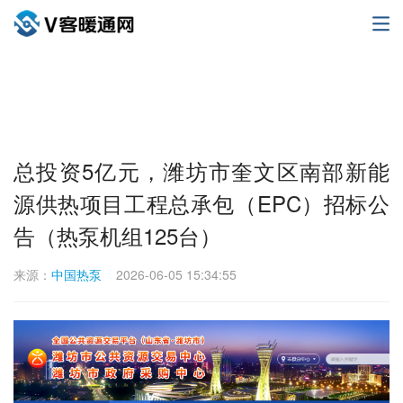
总投资5亿元，潍坊市奎文区南部新能
源供热项目工程总承包（EPC）招标公
告（热泵机组125台）
来源：
中国热泵
2026-06-05 15:34:55