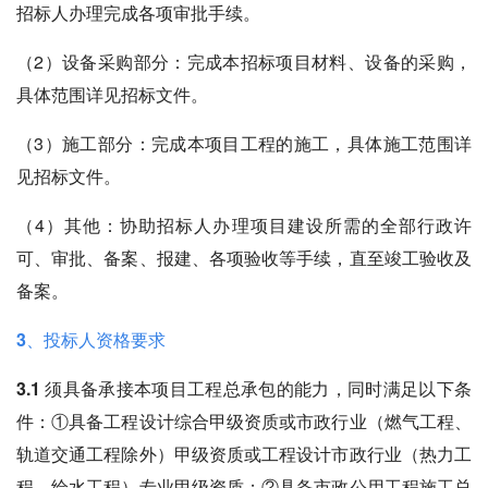
招标人办理完成各项审批手续。
（2）设备采购部分：完成本招标项目材料、设备的采购，
具体范围详见招标文件。
（3）施工部分：完成本项目工程的施工，具体施工范围详
见招标文件。
（4）其他：协助招标人办理项目建设所需的全部行政许
可、审批、备案、报建、各项验收等手续，直至竣工验收及
备案。
3、投标人资格要求
3.1 须具备承接本项目工程总承包的能力，同时满足以下条
件
：①具备工程设计综合甲级资质或市政行业（燃气工程、
轨道交通工程除外）甲级资质或工程设计市政行业（热力工
程、给水工程）专业甲级资质；②具备市政公用工程施工总