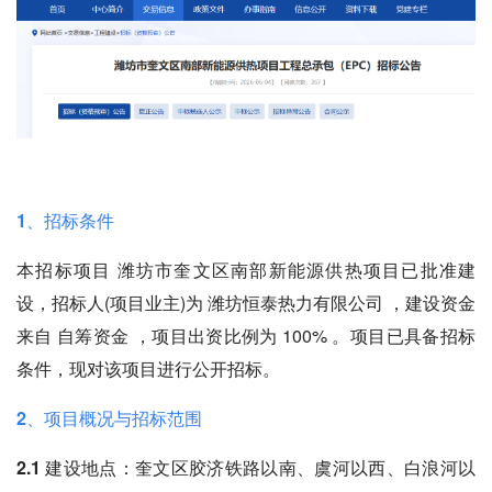
1、招标条件
本招标项目 潍坊市奎文区南部新能源供热项目已批准建
设，招标人(项目业主)为 潍坊恒泰热力有限公司 ，建设资金
来自 自筹资金 ，项目出资比例为 100% 。项目已具备招标
条件，现对该项目进行公开招标。
2、项目概况与招标范围
2.1 建设地点：
奎文区胶济铁路以南、虞河以西、白浪河以