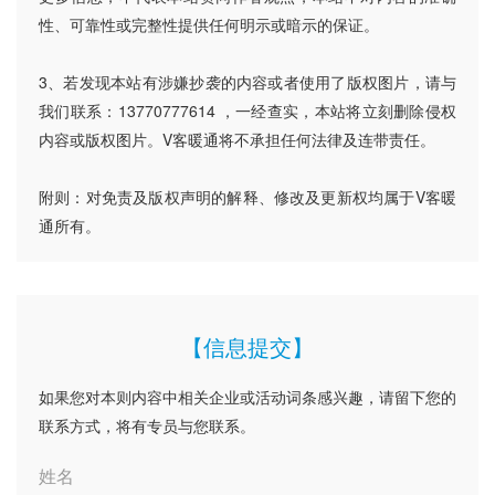
性、可靠性或完整性提供任何明示或暗示的保证。
3、若发现本站有涉嫌抄袭的内容或者使用了版权图片，请与
我们联系：13770777614 ，一经查实，本站将立刻删除侵权
内容或版权图片。V客暖通将不承担任何法律及连带责任。
附则：对免责及版权声明的解释、修改及更新权均属于V客暖
通所有。