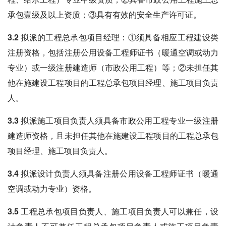
承包壹级及以上资质；③具有有效的安全生产许可证。
3.2 拟派的工程总承包项目经理
：①须具备相应工程建设类
注册资格，包括注册公用设备工程师证书（暖通空调或动力
专业）或一级注册建造师（市政公用工程）等；②未担任其
他在施建设工程项目的工程总承包项目经理、施工项目负责
人。
3.3 拟派施工项目负责人
须具备市政公用工程专业一级注册
建造师资格，且未担任其他在施建设工程项目的工程总承包
项目经理、施工项目负责人。
3.4 拟派设计负责人
须具备注册公用设备工程师证书（暖通
空调或动力专业）资格。
3.5 工程总承包项目负责人、施工项目负责人可以兼任
，设