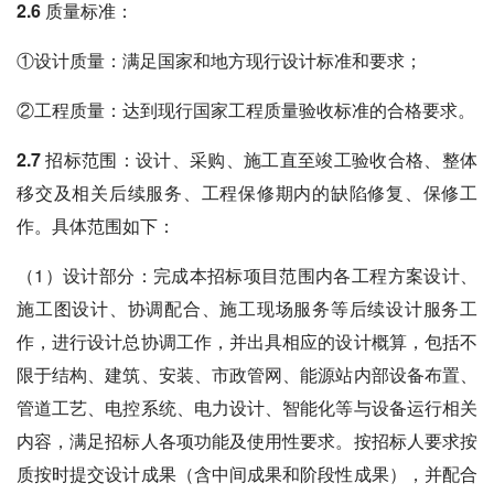
2.6 质量标准：
①设计质量：满足国家和地方现行设计标准和要求；
②工程质量：达到现行国家工程质量验收标准的合格要求。
2.7 招标范围
：设计、采购、施工直至竣工验收合格、整体
移交及相关后续服务、工程保修期内的缺陷修复、保修工
作。具体范围如下：
（1）设计部分：完成本招标项目范围内各工程方案设计、
施工图设计、协调配合、施工现场服务等后续设计服务工
作，进行设计总协调工作，并出具相应的设计概算，包括不
限于结构、建筑、安装、市政管网、能源站内部设备布置、
管道工艺、电控系统、电力设计、智能化等与设备运行相关
内容，满足招标人各项功能及使用性要求。按招标人要求按
质按时提交设计成果（含中间成果和阶段性成果），并配合