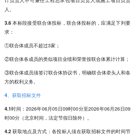
计负责人不可兼任工程总承包项目负责人或施工项目负责
人。
3.6 本标段接受联合体投标，联合体投标的，应满足下列要
求：
①联合体成员不超过3家；
②联合体各成员的类似项目业绩和荣誉按联合体累计计算；
③联合体成员须签订联合体协议书，明确联合体牵头人和各
方的权利义务。
4、获取招标文件
4.1时间
：2026年06月05日09时00分至2026年06月26日09
时00分（北京时间，法定节假日除外）。
4.2 获取地点及方式
：各投标人须在获取招标文件的时间节