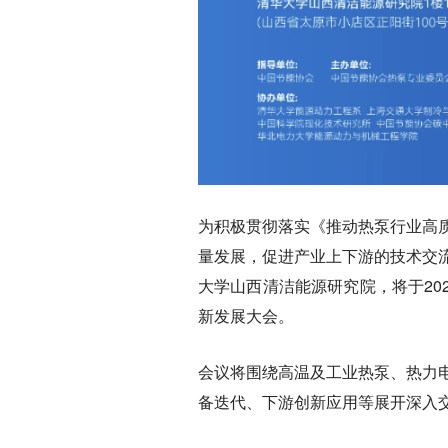
为积极贯彻落实《推动热泵行业高
量发展，促进产业上下游的技术交
大学山西清洁能源研究院，将于202
新发展大会。
会议将围绕高温及工业热泵、热力
备迭代、下游创新应用等展开深入