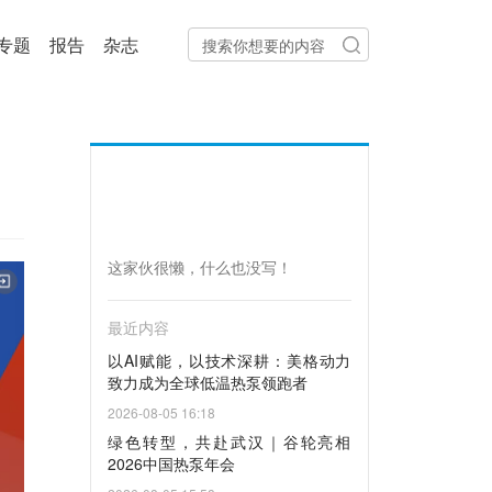
专题
报告
杂志
这家伙很懒，什么也没写！
最近内容
以AI赋能，以技术深耕：美格动力
致力成为全球低温热泵领跑者
2026-08-05 16:18
绿色转型，共赴武汉｜谷轮亮相
2026中国热泵年会