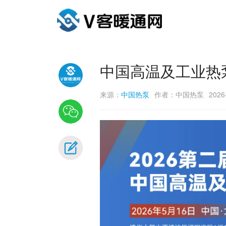
中国高温及工业热
来源：
中国热泵
作者：中国热泵
2026