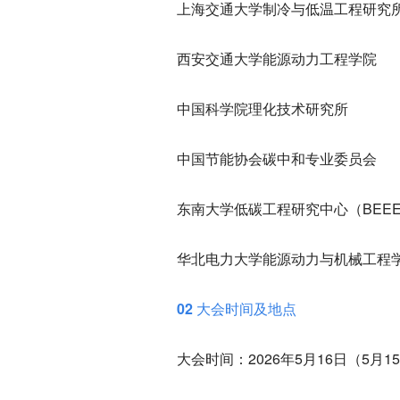
上海交通大学制冷与低温工程研究
西安交通大学能源动力工程学院
中国科学院理化技术研究所
中国节能协会碳中和专业委员会
东南大学低碳工程研究中心（BEE
华北电力大学能源动力与机械工程
02 大会时间及地点
大会时间：
2026年5月16日（5月