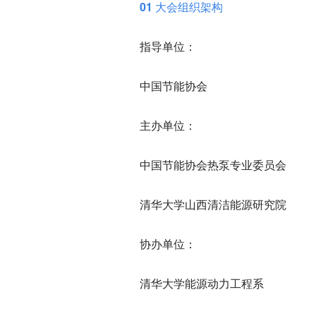
01 大会组织架构
指导单位：
中国节能协会
主办单位：
中国节能协会热泵专业委员会
清华大学山西清洁能源研究院
协办单位：
清华大学能源动力工程系