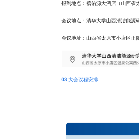
报到地点：
禧佑源大酒店（山西省太
会议地点：
清华大学山西清洁能源研
会议地址：
山西省太原市小店区正阳
03 大会议程安排