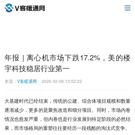
年报 | 离心机市场下跌17.2%，美的楼
宇科技稳居行业第一
来源：
V客暖通网
2026-02-06 13:52:22
大基建时代已经结束，传统的公建、综合体项目规模和数量
逐渐减少，更多的是聚焦改造和细分项目。同时，市场内卷
情况也愈发严重，但内卷也是行业发展到特定阶段的必然结
果，而市场格局的重塑往往要经历一段残酷的淘汰式竞争。