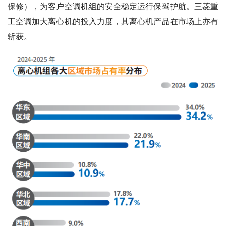
保修），为客户空调机组的安全稳定运行保驾护航。三菱重
工空调加大离心机的投入力度，其离心机产品在市场上亦有
斩获。