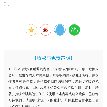
升。
【版权与免责声明】
1、凡来源为V客暖通的内容，“原创”或“独家”的信息、数据及
图片、报告等均为本网原创，其版权均属V客暖通所有。原创
作者享有著作权，著作权受我国法律保护，未经V客暖通允
许，任何媒体、网站以及微信公众平台不得引用、复制、转
载、摘编或以其他任何方式使用上述内容或建立镜像。已获许
可转载的，请注明“来源：V客暖通”。具体版权合作事宜，请
见V客暖通法律声明页。