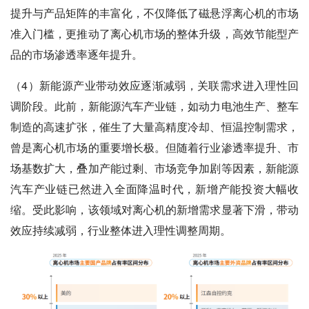
提升与产品矩阵的丰富化，不仅降低了磁悬浮离心机的市场
准入门槛，更推动了离心机市场的整体升级，高效节能型产
品的市场渗透率逐年提升。
（4）新能源产业带动效应逐渐减弱，关联需求进入理性回
调阶段。此前，新能源汽车产业链，如动力电池生产、整车
制造的高速扩张，催生了大量高精度冷却、恒温控制需求，
曾是离心机市场的重要增长极。但随着行业渗透率提升、市
场基数扩大，叠加产能过剩、市场竞争加剧等因素，新能源
汽车产业链已然进入全面降温时代，新增产能投资大幅收
缩。受此影响，该领域对离心机的新增需求显著下滑，带动
效应持续减弱，行业整体进入理性调整周期。