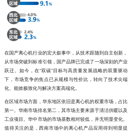
在国产离心机行业的宏大叙事中，从技术跟随到自主创新，
从市场突破到标准引领，国产品牌已完成了一场深刻的产业
跃迁。如今，在“双碳”目标与高质量发展战略的双重驱动
下，市场竞争的焦点已从规模与性价比，转向了技术尖端
化、能效极致化与解决方案高端化。
在区域市场方面，华东地区依旧是离心机的权重市场，占比
第一。华南市场排名第二，其市场主要来源于清洁供暖以及
工业项目。华中市场的市场基数相对较低，并无明显变化。
值得关注的是，西南市场中的离心机产品应用得到明显提