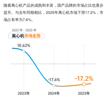
随着离心机产品的成熟和丰富，国产品牌的市场占比也逐步
提升。与去年同期相比，2025年离心机市场下滑17.2%，市
场占有率为7.6%。