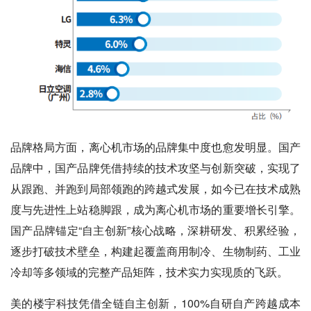
品牌格局方面，离心机市场的品牌集中度也愈发明显。
国产
品牌中，国产品牌凭借持续的技术攻坚与创新突破，实现了
从跟跑、并跑到局部领跑的跨越式发展，如今已在技术成熟
度与先进性上站稳脚跟，成为离心机市场的重要增长引擎。
国产品牌锚定“自主创新”核心战略，深耕研发、积累经验，
逐步打破技术壁垒，构建起覆盖商用制冷、生物制药、工业
冷却等多领域的完整产品矩阵，技术实力实现质的飞跃。
美的楼宇科技凭借全链自主创新，100%自研自产跨越成本