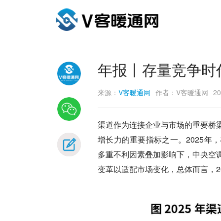
年报丨存量竞争时
来源：
V客暖通网
作者：V客暖通网
20
渠道作为连接企业与市场的重要桥
增长力的重要指标之一。2025
多重不利因素叠加影响下，中央空
变革以适配市场变化，总体而言，2