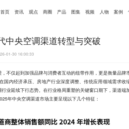
首页
资讯
观点
商圈
产品
图集
视频
人物
案例
代中央空调渠道转型与突破
26-01-30 16:00:33
梁，不仅起到加强品牌与消费者互动的纽带作用，更是衡量品牌
年，在国内经济承压、房地产行业深度调整、传统应用领域需求收
调行业延续下行态势。在行业格局重塑的关键窗口期下，渠道端
025年中央空调渠道市场主要呈现以下几个特征：