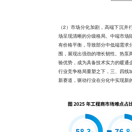
（2）
市场分化加剧，高端下沉并
场呈现清晰的分级格局。中端市场
有价格平衡，导致部分中低端需求
围，展现出强劲的增长韧性。热泵
验优势，成为具备技术实力的暖通
行业竞争格局重塑之下，三、四线
新赛道，驱动行业在分化中实现新