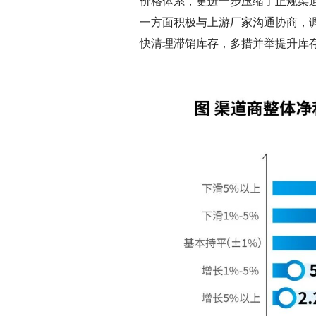
价格体系，更进一步压缩了正规渠
一方面积极与上游厂家沟通协商，
快清理滞销库存，多措并举提升库