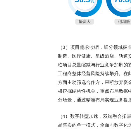
（3）
项目需求收缩，细分领域掘
制造、医疗健康、星级酒店、轨道
临项目总量缩减与行业竞争加剧的
工程商整体经营风险持续攀升。在
方面主动筛选合作方，果断放弃资
极挖掘结构性机会，重点布局数据
分场景，通过精准布局实现业务提
（4）数字转型加速，双端融合拓
品售卖的单一模式，全面向数字化