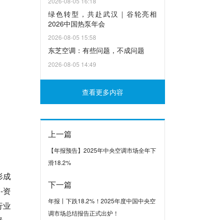
2026-08-05 16:18
绿色转型，共赴武汉｜谷轮亮相
2026中国热泵年会
2026-08-05 15:58
东芝空调：有些问题，不成问题
2026-08-05 14:49
查看更多内容
上一篇
【年报预告】2025年中央空调市场全年下
滑18.2%
形成
下一篇
-资
年报丨下跌18.2%！2025年度中国中央空
行业
调市场总结报告正式出炉！