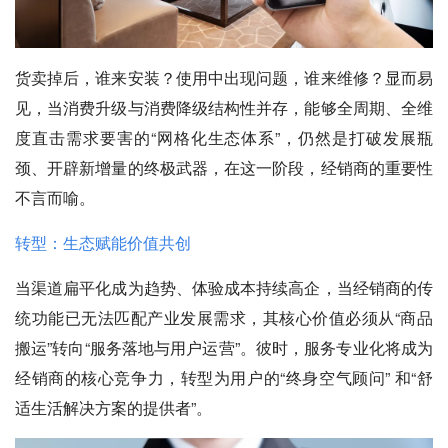
货卖掉后，谁来安装？使用中出现问题，谁来维修？显而易
见，当消费升级与消费降级结构性并存，能够全周期、全维
度直击需求要害的“网格化生态体系”，仍然是打破发展瓶
颈、开辟新增量的终极武器，在这一阶段，经销商的重要性
不言而喻。
转型：生态赋能价值共创
当渠道扁平化成为趋势、体验成本持续高企，当经销商的传
统功能已无法匹配产业发展需求，其核心价值必须从“商品
搬运”转向“服务落地与用户运营”。彼时，服务专业化将成为
经销商的核心竞争力，转型为用户的“终身空气顾问” 和“舒
适生活解决方案的提供者”。