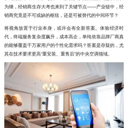
为继，经销商生存大考也来到了关键节点——产业链中，经
销商究竟是不可或缺的枢纽，还是可被替代的中间环节？
将视角放置于行业本身，或许会有全新答案。体验经济时
代，终端服务复杂度飙升，成本高企，单纯依靠品牌厂商真
的能够覆盖千万家用户的个性化需求吗？答案是存疑的，尤
其在技术要求更高“重安装、重售后”的中央空调领域。