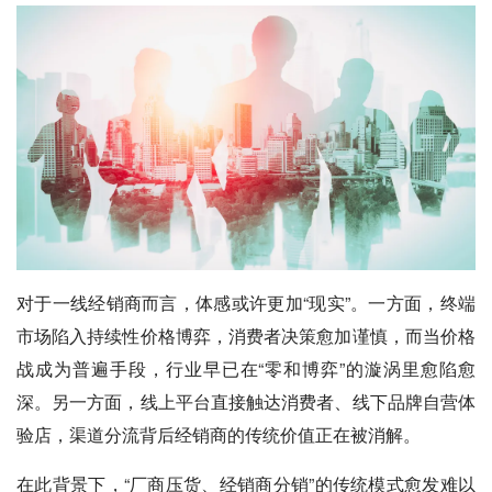
对于一线经销商而言，体感或许更加“现实”。一方面，终端
市场陷入持续性价格博弈，消费者决策愈加谨慎，而当价格
战成为普遍手段，行业早已在“零和博弈”的漩涡里愈陷愈
深。另一方面，线上平台直接触达消费者、线下品牌自营体
验店，渠道分流背后经销商的传统价值正在被消解。
在此背景下，“厂商压货、经销商分销”的传统模式愈发难以