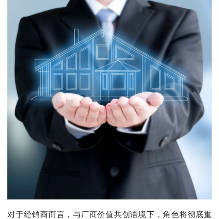
对于经销商而言，与厂商价值共创语境下，角色将彻底重