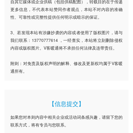
自其它媒体或企业供稿（包括供稿配图），转载目的在于传递
更多信息，不代表本站赞同作者观点，本站不对内容的准确
性、可靠性或完整性提供任何明示或暗示的保证。
3、若发现本站有涉嫌抄袭的内容或者使用了版权图片，请与
我们联系：13770777614 ，一经查实，本站将立刻删除侵权
内容或版权图片。V客暖通将不承担任何法律及连带责任。
附则：对免责及版权声明的解释、修改及更新权均属于V客暖
通所有。