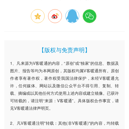
【版权与免责声明】
1、凡来源为V客暖通的内容，“原创”或“独家”的信息、数据及
图片、报告等均为本网原创，其版权均属V客暖通所有。原创
作者享有著作权，著作权受我国法律保护，未经V客暖通允
许，任何媒体、网站以及微信公众平台不得引用、复制、转
载、摘编或以其他任何方式使用上述内容或建立镜像。已获许
可转载的，请注明“来源：V客暖通”。具体版权合作事宜，请
见V客暖通法律声明页。
2、凡V客暖通注明"转载：其他(非V客暖通)"的内容，均转载