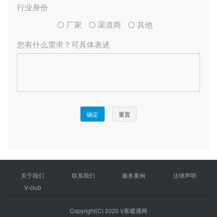
关于我们
联系我们
服务案例
法律声明
V-club
Copyright(C) 2020 V客暖通网