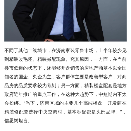
不同于其他二线城市，在济南家装零售市场，上半年较少见
到精装改毛坯、精装减配现象。究其原因，一方面，在当前
楼市低迷的状态下，还能够开盘销售的房地产商基本以全国
知名的国企、央企为主，客户群体主要是改善型客户，对商
品房的品质要求较为苛刻；另一方面，精装楼盘配套是地方
政府近年推广的重点工作，在这种大趋势下，中短期内不太
会松绑。“当下，济南区域的主要几个高端楼盘，开发商在
精装修配套选择中央空调时，基本标配都是头部品牌。”，
信思岗坦言。