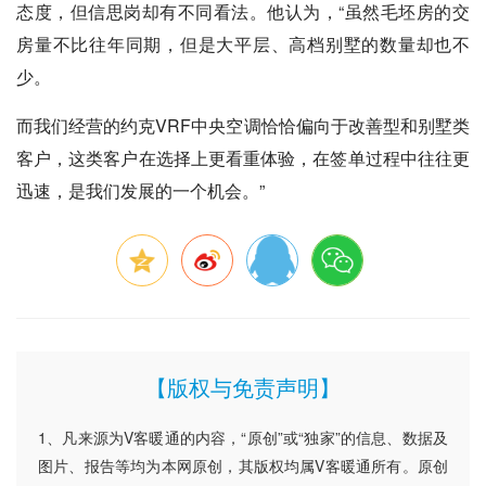
态度，但信思岗却有不同看法。他认为，“虽然毛坯房的交
房量不比往年同期，但是大平层、高档别墅的数量却也不
少。
而我们经营的约克VRF中央空调恰恰偏向于改善型和别墅类
客户，这类客户在选择上更看重体验，在签单过程中往往更
迅速，是我们发展的一个机会。”
【版权与免责声明】
1、凡来源为V客暖通的内容，“原创”或“独家”的信息、数据及
图片、报告等均为本网原创，其版权均属V客暖通所有。原创