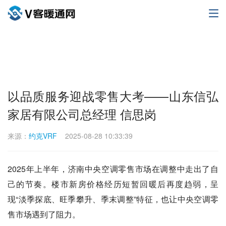
以品质服务迎战零售大考——山东信弘
家居有限公司总经理 信思岗
来源：
约克VRF
2025-08-28 10:33:39
2025年上半年，济南中央空调零售市场在调整中走出了自
己的节奏。楼市新房价格经历短暂回暖后再度趋弱，呈
现“淡季探底、旺季攀升、季末调整”特征，也让中央空调零
售市场遇到了阻力。