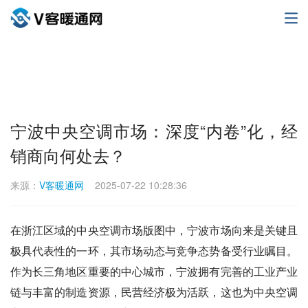
宁波中央空调市场：深度“内卷”化，经
销商向何处去？
来源：
V客暖通网
2025-07-22 10:28:36
在浙江区域的中央空调市场版图中，宁波市场向来是关键且
极具代表性的一环，其市场动态与竞争态势备受行业瞩目。
作为长三角地区重要的中心城市，宁波拥有完善的工业产业
链与丰富的制造资源，民营经济极为活跃，这也为中央空调