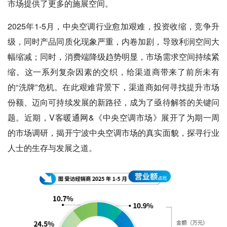
市场提供了更多的施展空间。
2025年1-5月，中央空调行业愈加艰难，投资收缩，竞争升
级，同时产品同质化现象严重，内卷加剧，导致利润空间大
幅缩减；同时，消费端降级趋势明显，市场需求空间持续紧
缩。这一系列复杂因素的交织，给渠道商带来了前所未有
的“洗牌”危机。在此艰难背景下，渠道商如何寻找提升市场
份额、迈向可持续发展的新路径，成为了亟待解答的关键问
题。近期，V客暖通网&《中央空调市场》展开了为期一周
的市场调研，揭开宁波中央空调市场的真实面貌，探寻行业
人士的生存与发展之道。