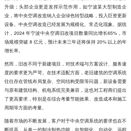
升级；头部企业更是发挥示范作用，如宁波某大型制造企
业，将中央空调改造纳入企业绿色转型战略，投入巨资更新
设备。中央空调改造已经发展为规模化、常态化现象。据统
计，2024 年宁波中央空调旧改项目数量同比增长65%，市
场规模突破 8 亿元，预计未来三年还将保持 20% 以上的年
增长率。
然而，旧改不同于新建项目，对技术端与方案设计、服务速
度的要求更为严苛。在技术适配方面，老旧建筑的空调系统
往往存在管线布局复杂、空间结构受限等问题，新设备需要
与原有建筑结构、机电系统完美兼容，这也对工程商们提出
了更高要求，特别是在综合考量节能效果、改造成本和施工
周期等方面的考量。
随着市场的不断发展，客户对于中央空调系统的要求也在不
断提高，从单一的制冷制热功能，向智能化、自动化、远程