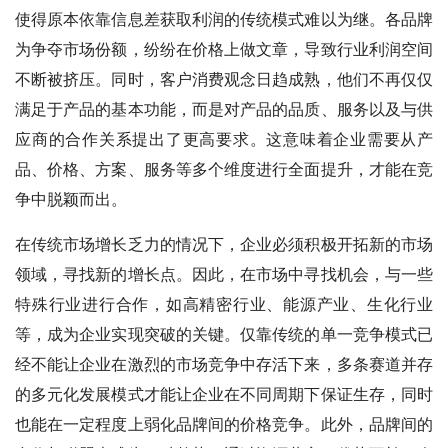
使得原本依靠信息差获取利润的传统模式难以为继。各品牌
为争夺市场份额，纷纷在价格上做文章，导致行业利润空间
不断被挤压。同时，客户消费观念日趋成熟，他们不再仅仅
满足于产品的基本功能，而是对产品的品质、服务以及与供
应商的合作关系提出了更高要求。这意味着企业需要从产
品、价格、方案、服务等多个维度进行全面提升，才能在竞
争中脱颖而出。
在传统市场增长乏力的情况下，企业必须积极开拓新的市场
领域，寻找新的增长点。因此，在市场中寻找机会，与一些
特殊行业进行合作，如高精密行业、能源产业、生化行业
等，成为企业实现突破的关键。仅靠传统的单一竞争模式已
经不能让企业在激烈的市场竞争中存活下来，多条赛道并存
的多元化发展模式才能让企业在不同周期下保证生存，同时
也能在一定程度上弱化品牌间的价格竞争。此外，品牌间的