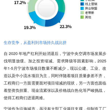
生存竞争，从盈利到市场持久战比拼
自 2020 年地产红利开始消退后，宁波中央空调市场发展步
伐明显放缓。加之投资缩减、需求降级等因素影响，2025
年1-5月宁波市场项目数量不断减少，现以公建、工业、改
造以及中小流水项目为主，同时伴随着项目质量参差不齐，
工程商们一方面需要面对项目缩减的现状，另一方面也面临
着垫资负担重、现金流紧张以及价格战白热化等严峻挑战，
使得工程商们进退两难。
宁波作为沿海城市，虽没有大型工业项目支撑，但制造工厂