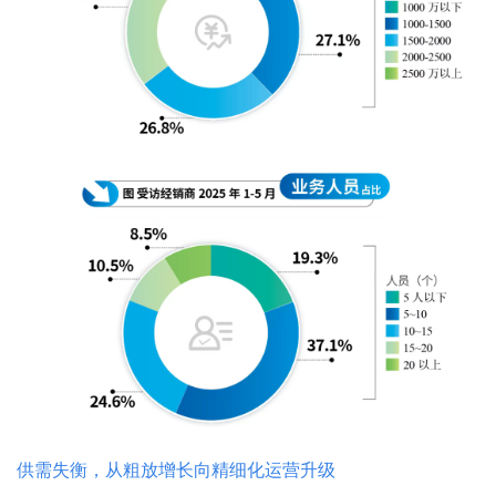
供需失衡，从粗放增长向精细化运营升级