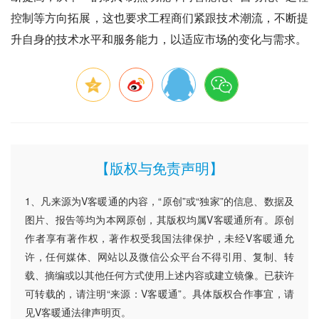
控制等方向拓展，这也要求工程商们紧跟技术潮流，不断提
升自身的技术水平和服务能力，以适应市场的变化与需求。
【版权与免责声明】
1、凡来源为V客暖通的内容，“原创”或“独家”的信息、数据及
图片、报告等均为本网原创，其版权均属V客暖通所有。原创
作者享有著作权，著作权受我国法律保护，未经V客暖通允
许，任何媒体、网站以及微信公众平台不得引用、复制、转
载、摘编或以其他任何方式使用上述内容或建立镜像。已获许
可转载的，请注明“来源：V客暖通”。具体版权合作事宜，请
见V客暖通法律声明页。