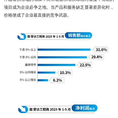
项目成为企业必争之地。当产品和服务缺乏显著差异化时，
价格便成了企业最直接的竞争武器。