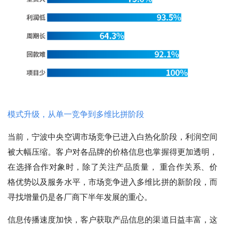
模式升级，从单一竞争到多维比拼阶段
当前，宁波中央空调市场竞争已进入白热化阶段，利润空间
被大幅压缩。客户对各品牌的价格信息也掌握得更加透明，
在选择合作对象时，除了关注产品质量， 重合作关系、价
格优势以及服务水平，市场竞争进入多维比拼的新阶段，而
寻找增量仍是各厂商下半年发展的重心。
信息传播速度加快，客户获取产品信息的渠道日益丰富，这