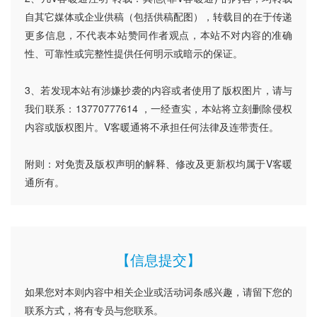
自其它媒体或企业供稿（包括供稿配图），转载目的在于传递
更多信息，不代表本站赞同作者观点，本站不对内容的准确
性、可靠性或完整性提供任何明示或暗示的保证。
3、若发现本站有涉嫌抄袭的内容或者使用了版权图片，请与
我们联系：13770777614 ，一经查实，本站将立刻删除侵权
内容或版权图片。V客暖通将不承担任何法律及连带责任。
附则：对免责及版权声明的解释、修改及更新权均属于V客暖
通所有。