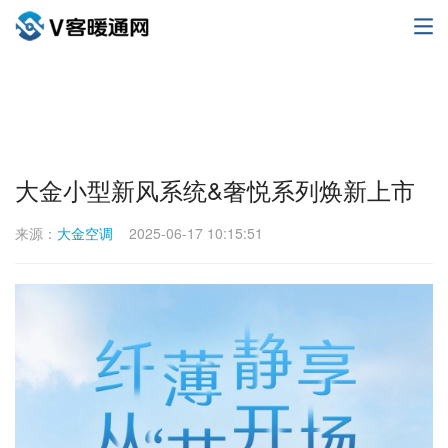
大金小型新风系统&奢悦系列焕新上市
来源：
大金空调
2025-06-17 10:15:51