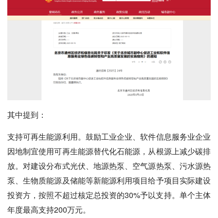
其中提到：
支持可再生能源利用。鼓励工业企业、软件信息服务业企业
因地制宜使用可再生能源替代化石能源，从根源上减少碳排
放。对建设分布式光伏、地源热泵、空气源热泵、污水源热
泵、生物质能源及储能等新能源利用项目给予项目实际建设
投资方，按照不超过核定总投资的30%予以支持。单个主体
年度最高支持200万元。