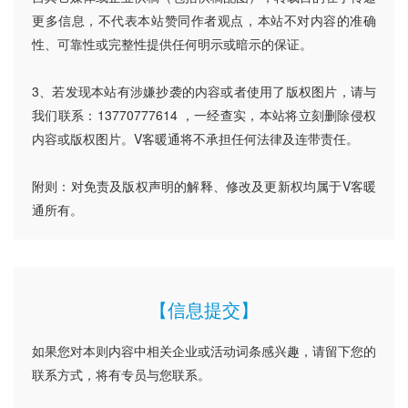
更多信息，不代表本站赞同作者观点，本站不对内容的准确
性、可靠性或完整性提供任何明示或暗示的保证。
3、若发现本站有涉嫌抄袭的内容或者使用了版权图片，请与
我们联系：13770777614 ，一经查实，本站将立刻删除侵权
内容或版权图片。V客暖通将不承担任何法律及连带责任。
附则：对免责及版权声明的解释、修改及更新权均属于V客暖
通所有。