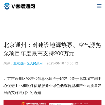
北京通州：对建设地源热泵、空气源热
泵项目年度最高支持200万元
来源：
北京通州区人民政府
2025-06-10 13:36:12
北京市通州区经济和信息化局关于印发《关于北京城市副中
心促进工业和软件信息服务业绿色低碳转型和产业高质量发
展的实施细则》的通知