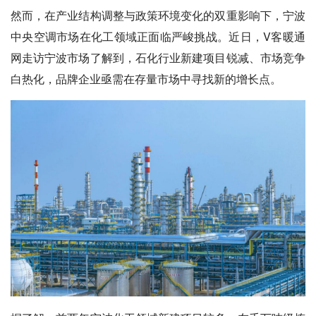
然而，在产业结构调整与政策环境变化的双重影响下，宁波
中央空调市场在化工领域正面临严峻挑战。近日，V客暖通
网走访宁波市场了解到，石化行业新建项目锐减、市场竞争
白热化，品牌企业亟需在存量市场中寻找新的增长点。