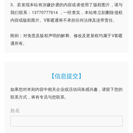
3、若发现本站有涉嫌抄袭的内容或者使用了版权图片，请与
我们联系：13770777614 ，一经查实，本站将立刻删除侵权
内容或版权图片。V客暖通将不承担任何法律及连带责任。
附则：对免责及版权声明的解释、修改及更新权均属于V客暖
通所有。