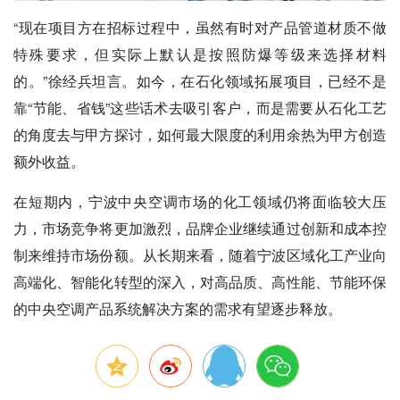
“现在项目方在招标过程中，虽然有时对产品管道材质不做
特殊要求，但实际上默认是按照防爆等级来选择材料
的。”徐经兵坦言。如今，在石化领域拓展项目，已经不是
靠“节能、省钱”这些话术去吸引客户，而是需要从石化工艺
的角度去与甲方探讨，如何最大限度的利用余热为甲方创造
额外收益。
在短期内，宁波中央空调市场的化工领域仍将面临较大压
力，市场竞争将更加激烈，品牌企业继续通过创新和成本控
制来维持市场份额。从长期来看，随着宁波区域化工产业向
高端化、智能化转型的深入，对高品质、高性能、节能环保
的中央空调产品系统解决方案的需求有望逐步释放。