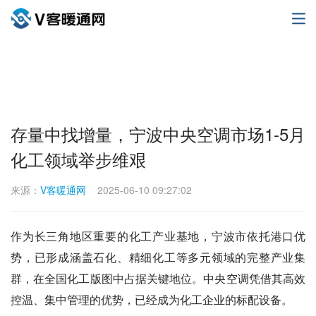
存量中找增量，宁波中央空调市场1-5月
化工领域举步维艰
来源：
V客暖通网
2025-06-10 09:27:02
作为长三角地区重要的化工产业基地，宁波市依托港口优
势，已形成涵盖石化、精细化工等多元领域的完整产业集
群，在全国化工版图中占据关键地位。中央空调凭借其高效
控温、集中管理的优势，已经成为化工企业的标配设备。