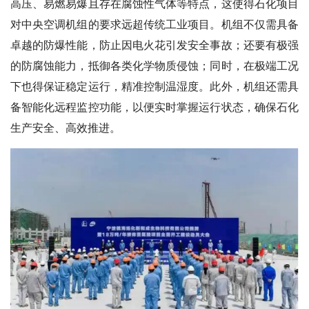
高压、易燃易爆且存在腐蚀性气体等特点，这使得石化项目
对中央空调机组的要求远超传统工业项目。机组不仅需具备
卓越的防爆性能，防止因电火花引发安全事故；还要有极强
的防腐蚀能力，抵御各类化学物质侵蚀；同时，在极端工况
下也得保证稳定运行，精准控制温湿度。此外，机组还需具
备智能化远程监控功能，以便实时掌握运行状态，确保石化
生产安全、高效推进。