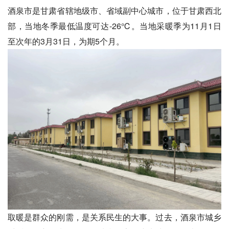
酒泉市是甘肃省辖地级市、省域副中心城市，位于甘肃西北
部，当地冬季最低温度可达-26℃。当地采暖季为11月1日
至次年的3月31日，为期5个月。
取暖是群众的刚需，是关系民生的大事。过去，酒泉市城乡