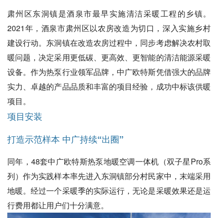
肃州区东洞镇是酒泉市最早实施清洁采暖工程的乡镇。
2021年，酒泉市肃州区以农房改造为切口，深入实施乡村
建设行动。东洞镇在改造农房过程中，同步考虑解决农村取
暖问题，决定采用更低碳、更高效、更智能的清洁能源采暖
设备。作为热泵行业领军品牌，中广欧特斯凭借强大的品牌
实力、卓越的产品品质和丰富的项目经验，成功中标该供暖
项目。
项目安装
打造示范样本 中广持续“出圈”
同年，48套中广欧特斯热泵地暖空调一体机（双子星Pro系
列）作为实践样本率先进入东洞镇部分村民家中，末端采用
地暖。经过一个采暖季的实际运行，无论是采暖效果还是运
行费用都让用户们十分满意。