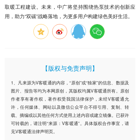
取暖工程建设。未来，中广将坚持围绕热泵技术的创新应
用，助力“双碳”战略落地，为更多用户构建绿色美好生活。
【版权与免责声明】
1、凡来源为V客暖通的内容，“原创”或“独家”的信息、数据及
图片、报告等均为本网原创，其版权均属V客暖通所有。原创
作者享有著作权，著作权受我国法律保护，未经V客暖通允
许，任何媒体、网站以及微信公众平台不得引用、复制、转
载、摘编或以其他任何方式使用上述内容或建立镜像。已获许
可转载的，请注明“来源：V客暖通”。具体版权合作事宜，请
见V客暖通法律声明页。