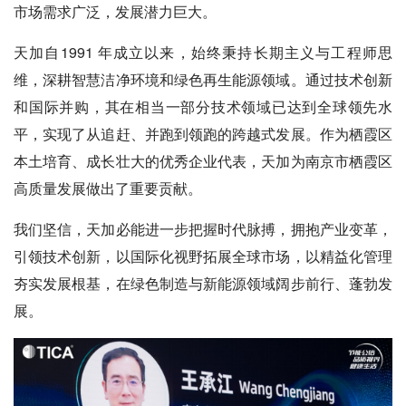
市场需求广泛，发展潜力巨大。
天加自1991 年成立以来，始终秉持长期主义与工程师思
维，深耕智慧洁净环境和绿色再生能源领域。通过技术创新
和国际并购，其在相当一部分技术领域已达到全球领先水
平，实现了从追赶、并跑到领跑的跨越式发展。作为栖霞区
本土培育、成长壮大的优秀企业代表，天加为南京市栖霞区
高质量发展做出了重要贡献。
我们坚信，天加必能进一步把握时代脉搏，拥抱产业变革，
引领技术创新，以国际化视野拓展全球市场，以精益化管理
夯实发展根基，在绿色制造与新能源领域阔步前行、蓬勃发
展。