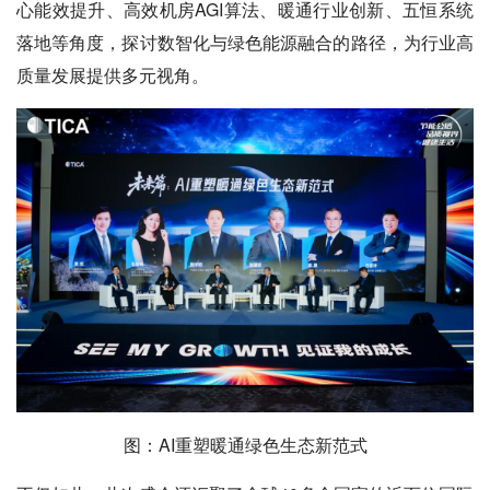
心能效提升、高效机房AGI算法、暖通行业创新、五恒系统
落地等角度，探讨数智化与绿色能源融合的路径，为行业高
质量发展提供多元视角。
图：AI重塑暖通绿色生态新范式