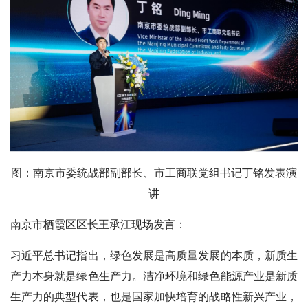
图：南京市委统战部副部长、市工商联党组书记丁铭发表演
讲
南京市栖霞区区长王承江现场发言：
习近平总书记指出，绿色发展是高质量发展的本质，新质生
产力本身就是绿色生产力。洁净环境和绿色能源产业是新质
生产力的典型代表，也是国家加快培育的战略性新兴产业，