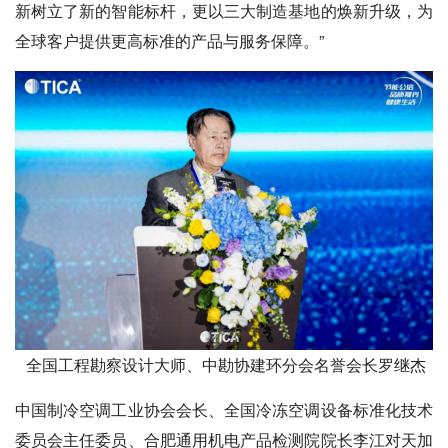
新树立了新的智能标杆，更以三大制造基地的焕新升级，为
全球客户提供更高标准的产品与服务保障。”
全国工程勘察设计大师、中勘协建环分会名誉会长罗继
杰
中国制冷空调工业协会会长、全国冷冻空调设备标准化技术
委员会主任委员、合肥通用机电产品检测院院长李江对天加