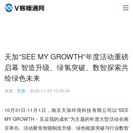
天加“SEE MY GROWTH”年度活动重磅
启幕 智造升级、绿氢突破、数智探索共
绘绿色未来
来源：
天加
2025-11-05 10:39:34
10月31日-11月1日，南京天加环境科技有限公司以“SEE
MY GROWTH・见证我的成长”为主题的年度大型活动在南
京举办。活动聚焦智能制造升级、绿色能源突破与行业数智