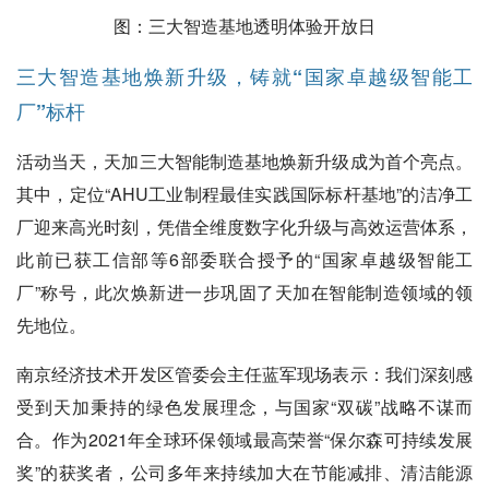
图：三大智造基地透明体验开放日
三大智造基地焕新升级，铸就“国家卓越级智能工
厂”标杆
活动当天，天加三大智能制造基地焕新升级成为首个亮点。
其中，定位“AHU工业制程最佳实践国际标杆基地”的洁净工
厂迎来高光时刻，凭借全维度数字化升级与高效运营体系，
此前已获工信部等6部委联合授予的“国家卓越级智能工
厂”称号，此次焕新进一步巩固了天加在智能制造领域的领
先地位。
南京经济技术开发区管委会主任蓝军现场表示：我们深刻感
受到天加秉持的绿色发展理念，与国家“双碳”战略不谋而
合。作为2021年全球环保领域最高荣誉“保尔森可持续发展
奖”的获奖者，公司多年来持续加大在节能减排、清洁能源