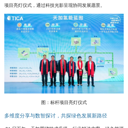
项目亮灯仪式，通过科技光影呈现协同发展愿景。
图：标杆项目亮灯仪式
多维度分享与数智探讨，共探绿色发展新路径