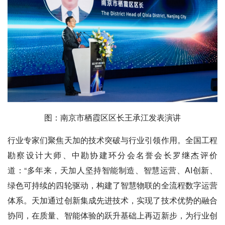
图：南京市栖霞区区长王承江发表演讲
行业专家们聚焦天加的技术突破与行业引领作用。全国工程
勘察设计大师、中勘协建环分会名誉会长罗继杰评价
道：“多年来，天加人坚持智能制造、智慧运营、AI创新、
绿色可持续的四轮驱动，构建了智慧物联的全流程数字运营
体系。天加通过创新集成先进技术，实现了技术优势的融合
协同，在质量、智能体验的跃升基础上再迈新步，为行业创