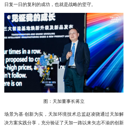
日复一日的复利的成功，也就是战略的坚守。
图：天加董事长蒋立
场景为基·创新为实，天加环境技术总监赵凌骁通过天加解
决方案实践分享，充分验证了天加一路以来矢志不渝的创新