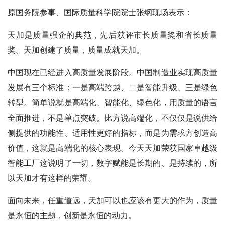
原国务院参事、国际质量科学院院士张纲现场表示：
天加是质量强企的典范，先后获评市长质量奖和省长质量
奖。天加创建了质量，质量成就天加。
中国现在已经进入高质量发展阶段。中国制造业实现高质量
发展有三个标准：一是高端跨越、二是智能升级、三是绿色
转型。简单说就是高端化、智能化、绿色化，用质量的语言
全面推进，不是单点突破。比方说高端化，不仅仅是说供给
侧提供的功能性、适用性更好的指标，而是为需求方创造高
价值，这就是高端化的核心表现。今天天加荣获国家卓越级
智能工厂这说明了一切，数字赋能是长期的、是持续的，所
以天加才有这样的荣耀。
面向未来，任重道远，天加可以也应该有更大的作为，质量
是永恒的主题，创新是永恒的动力。