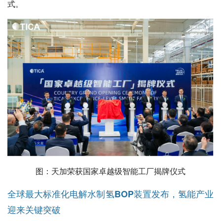
式。
图：天加荣获国家卓越级智能工厂揭牌仪式
全球最大标准化电解水制氢BOP装置发布，氢能产业
迎来关键突破