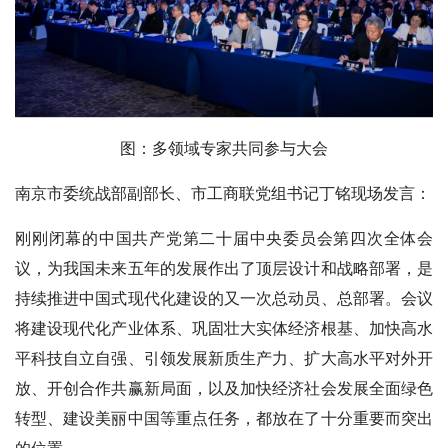
图：多领域专家共同参与大会
南京市委统战部副部长、市工商联党组书记丁铭现场发言：
刚刚闭幕的中国共产党第二十届中央委员会第四次全体会
议，为我国未来五年的发展作出了顶层设计和战略部署，是
持续推进中国式现代化建设的又一次总动员、总部署。会议
将建设现代化产业体系、巩固壮大实体经济根基、加快高水
平科技自立自强、引领发展新质生产力、扩大高水平对外开
放、开创合作共赢新局面，以及加快经济社会发展全面绿色
转型、建设美丽中国等重点任务，都放在了十分重要而突出
的位置。