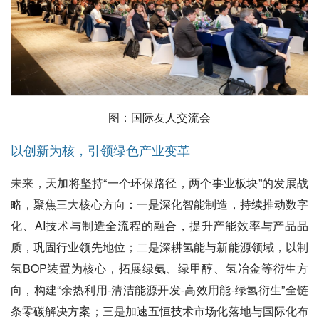
图：国际友人交流会
以创新为核，引领绿色产业变革
未来，天加将坚持“一个环保路径，两个事业板块”的发展战
略，聚焦三大核心方向：一是深化智能制造，持续推动数字
化、AI技术与制造全流程的融合，提升产能效率与产品品
质，巩固行业领先地位；二是深耕氢能与新能源领域，以制
氢BOP装置为核心，拓展绿氨、绿甲醇、氢冶金等衍生方
向，构建“余热利用-清洁能源开发-高效用能-绿氢衍生”全链
条零碳解决方案；三是加速五恒技术市场化落地与国际化布