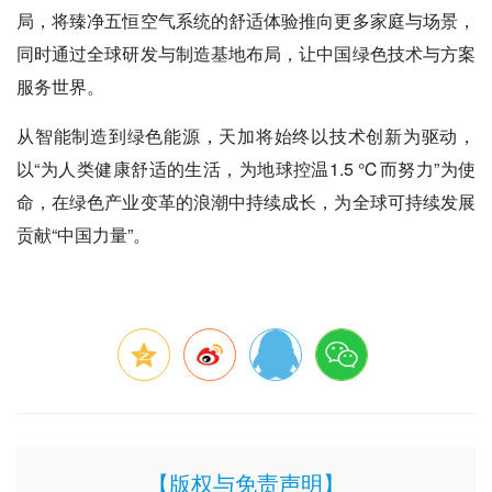
局，将臻净五恒空气系统的舒适体验推向更多家庭与场景，
同时通过全球研发与制造基地布局，让中国绿色技术与方案
服务世界。
从智能制造到绿色能源，天加将始终以技术创新为驱动，
以“为人类健康舒适的生活，为地球控温1.5 ℃而努力”为使
命，在绿色产业变革的浪潮中持续成长，为全球可持续发展
贡献“中国力量”。
【版权与免责声明】