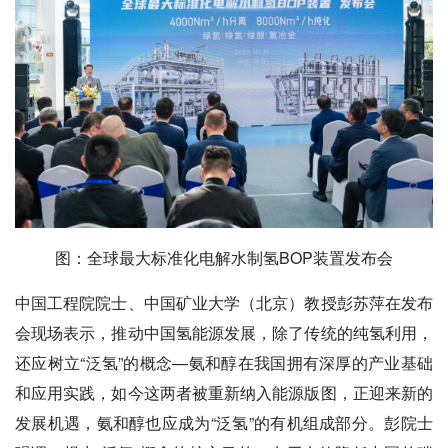
图：全球最大标准化电解水制氢BOP装置发布会
中国工程院院士、中国矿业大学（北京）教授彭苏萍在发布
会现场表示，推动中国氢能源发展，除了传统的纯氢利用，
还应树立“泛氢”的概念—氨和醇在我国拥有深厚的产业基础
和应用实践，如今这两者被重新纳入能源版图，正迎来新的
发展机遇，氨和醇也应成为“泛氢”的有机组成部分。彭院士