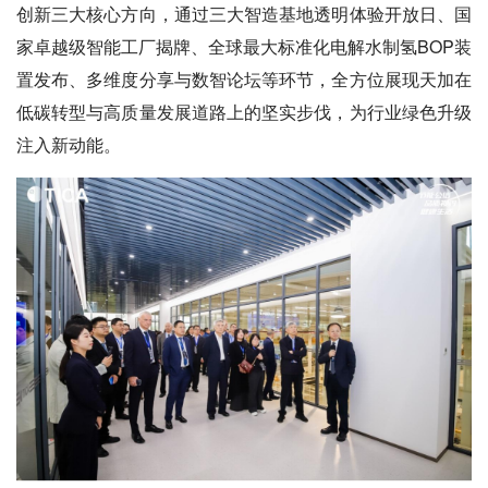
创新三大核心方向，通过三大智造基地透明体验开放日、国
家卓越级智能工厂揭牌、全球最大标准化电解水制氢BOP装
置发布、多维度分享与数智论坛等环节，全方位展现天加在
低碳转型与高质量发展道路上的坚实步伐，为行业绿色升级
注入新动能。