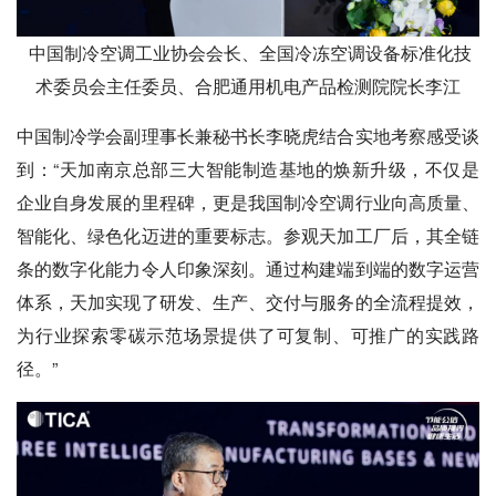
中国制冷空调工业协会会长、全国冷冻空调设备标准化技
术委员会主任委员、合肥通用机电产品检测院院长李江
中国制冷学会副理事长兼秘书长李晓虎结合实地考察感受谈
到：“天加南京总部三大智能制造基地的焕新升级，不仅是
企业自身发展的里程碑，更是我国制冷空调行业向高质量、
智能化、绿色化迈进的重要标志。参观天加工厂后，其全链
条的数字化能力令人印象深刻。通过构建端到端的数字运营
体系，天加实现了研发、生产、交付与服务的全流程提效，
为行业探索零碳示范场景提供了可复制、可推广的实践路
径。”