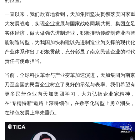
一直以来，我们欣喜地看到，天加集团坚决贯彻落实国家重
大发展战略，实现企业发展与国家战略同频共振。集团立足
实体经济，做大做强先进制造业，积极推动传统制造业向智
能制造转型，为我国加快构建以先进制造业为支撑的现代化
产业体系作出了积极贡献，充分彰显了南京民营企业的时代
责任与使命担当。
当前，全球科技革命与产业变革加速演进，天加集团为南京
乃至全国的民营企业树立了良好的示范与表率。我们希望有
更多民营企业向天加集团学习，大力弘扬企业家精神，
在“专精特新”道路上深耕细作，在数字化转型上勇立潮头，
在绿色发展上率先垂范。