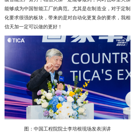
能够成为中国智能工厂的典范。尤其是在制造业，对于定制
化要求很强的板块，带来的是对自动化更复杂的要求，我相
信天加一定可以做的更好！
图：中国工程院院士李培根现场发表演讲