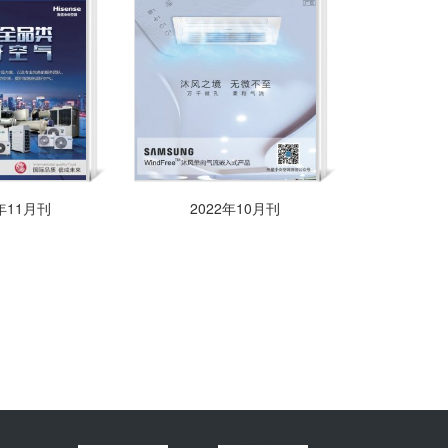
2年11月刊
2022年10月刊