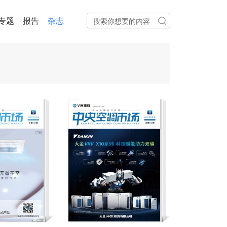
专题
报告
杂志