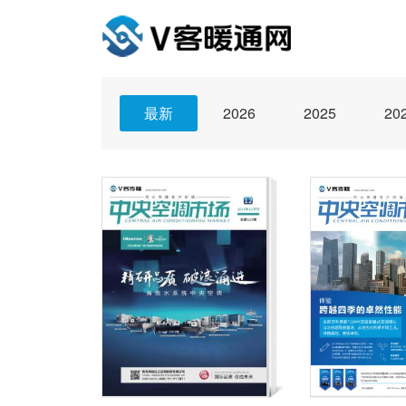
最新
2026
2025
20