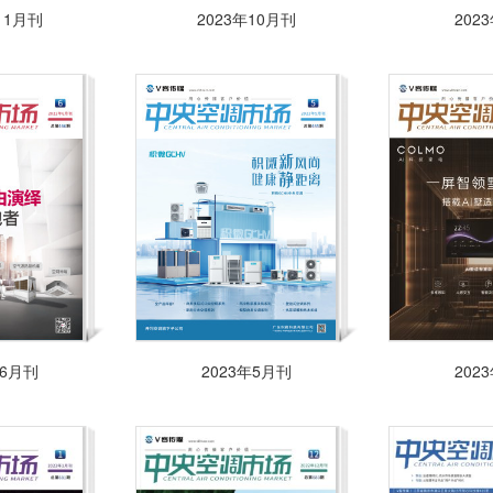
11月刊
2023年10月刊
202
年6月刊
2023年5月刊
202