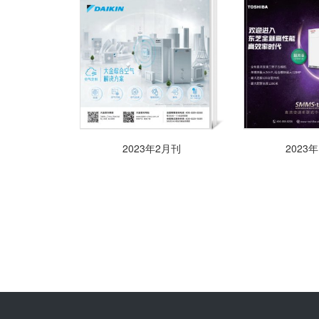
2023年2月刊
2023