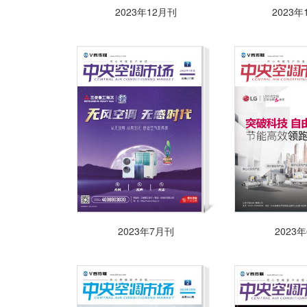
2023年12月刊
2023年
2023年7月刊
2023