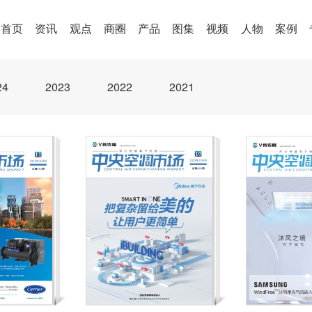
首页
资讯
观点
商圈
产品
图集
视频
人物
案例
24
2023
2022
2021