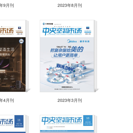
3年9月刊
2023年8月刊
3年4月刊
2023年3月刊