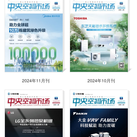
2024年11月刊
2024年10月刊