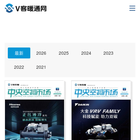
最新
2026
2025
2024
2023
2022
2021