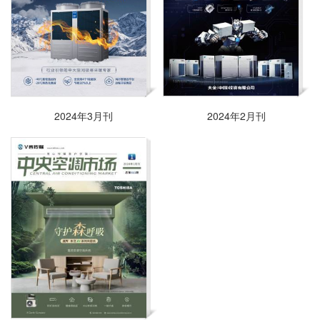
2024年3月刊
2024年2月刊