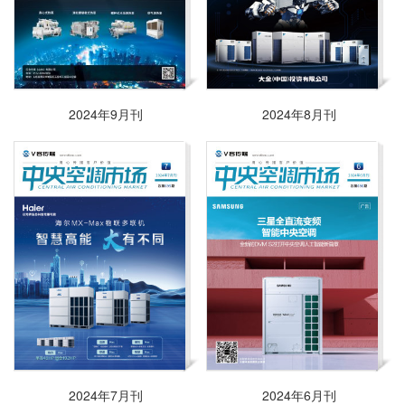
2024年9月刊
2024年8月刊
2024年7月刊
2024年6月刊