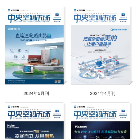
2024年5月刊
2024年4月刊