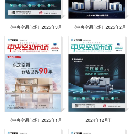
《中央空调市场》2025年3月
《中央空调市场》2025年2月
《中央空调市场》2025年1月
2024年12月刊