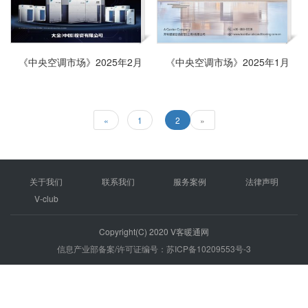
《中央空调市场》2025年2月
《中央空调市场》2025年1月
«
1
2
»
关于我们
联系我们
服务案例
法律声明
V-club
Copyright(C) 2020 V客暖通网
信息产业部备案/许可证编号：苏ICP备10209553号-3