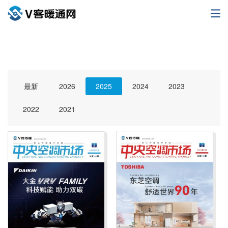
最新
2026
2025
2024
2023
2022
2021